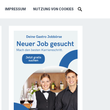
IMPRESSUM
NUTZUNG VON COOKIES