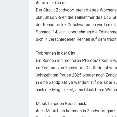
Autofreier Circuit
Der Circuit Zandvoort steht dieses Wochene
Juni, absolvieren die Teilnehmer des DTS Gr
der Rennstrecke. Geschwommen wird im offe
Sonntag, 14. Juni, übernehmen die Teilnehm
sich in verschiedenen Rennen auf dem tradit
Trabrennen in der City
Ein Rennen mit mehreren Pferdestärken erwar
im Zentrum von Zandvoort. Die Rede ist vom
Jahrzehnten Pause 2025 wieder nach Zandvoo
in eine Sandpiste verwandelt, auf der über 2
auch die Möglichkeit, sein Glück beim Wette
Musik für jeden Geschmack
Auch Musikfans kommen in Zandvoort ganz au