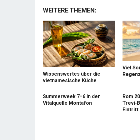
WEITERE THEMEN:
Viel So
Wissenswertes über die
Regenz
vietnamesische Küche
Summerweek 7=6 in der
Rom 20
Vitalquelle Montafon
Trevi-B
Eintritt