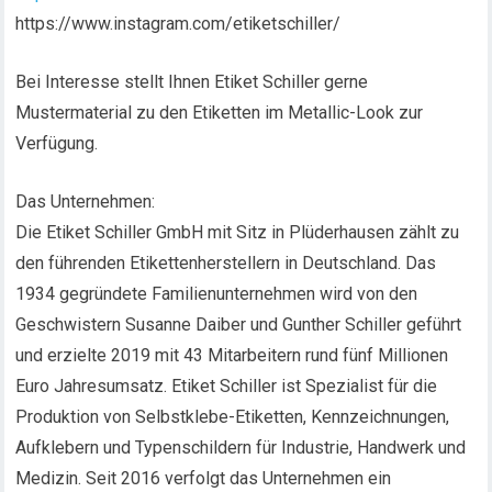
https://www.instagram.com/etiketschiller/
Bei Interesse stellt Ihnen Etiket Schiller gerne
Mustermaterial zu den Etiketten im Metallic-Look zur
Verfügung.
Das Unternehmen:
Die Etiket Schiller GmbH mit Sitz in Plüderhausen zählt zu
den führenden Etikettenherstellern in Deutschland. Das
1934 gegründete Familienunternehmen wird von den
Geschwistern Susanne Daiber und Gunther Schiller geführt
und erzielte 2019 mit 43 Mitarbeitern rund fünf Millionen
Euro Jahresumsatz. Etiket Schiller ist Spezialist für die
Produktion von Selbstklebe-Etiketten, Kennzeichnungen,
Aufklebern und Typenschildern für Industrie, Handwerk und
Medizin. Seit 2016 verfolgt das Unternehmen ein