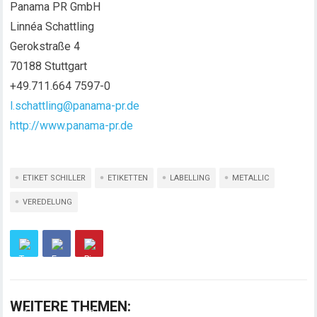
Panama PR GmbH
Linnéa Schattling
Gerokstraße 4
70188 Stuttgart
+49.711.664 7597-0
l.schattling@panama-pr.de
http://www.panama-pr.de
ETIKET SCHILLER
ETIKETTEN
LABELLING
METALLIC
VEREDELUNG
WEITERE THEMEN: