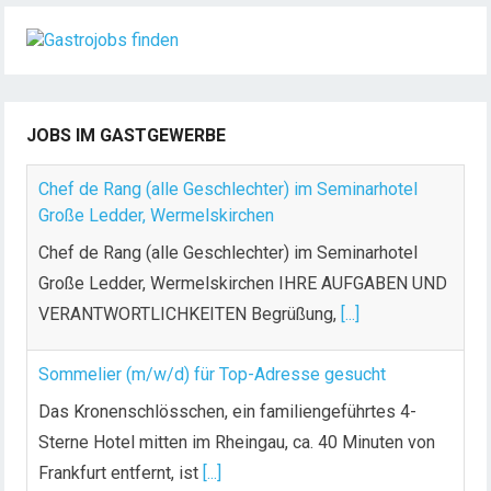
JOBS IM GASTGEWERBE
Chef de Rang (alle Geschlechter) im Seminarhotel
Große Ledder, Wermelskirchen
Chef de Rang (alle Geschlechter) im Seminarhotel
Große Ledder, Wermelskirchen IHRE AUFGABEN UND
VERANTWORTLICHKEITEN Begrüßung,
[...]
Sommelier (m/w/d) für Top-Adresse gesucht
Das Kronenschlösschen, ein familiengeführtes 4-
Sterne Hotel mitten im Rheingau, ca. 40 Minuten von
Frankfurt entfernt, ist
[...]