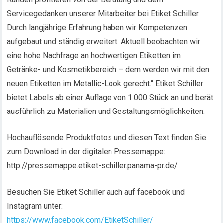
Servicegedanken unserer Mitarbeiter bei Etiket Schiller.
Durch langjährige Erfahrung haben wir Kompetenzen
aufgebaut und ständig erweitert. Aktuell beobachten wir
eine hohe Nachfrage an hochwertigen Etiketten im
Getränke- und Kosmetikbereich – dem werden wir mit den
neuen Etiketten im Metallic-Look gerecht.“ Etiket Schiller
bietet Labels ab einer Auflage von 1.000 Stück an und berät
ausführlich zu Materialien und Gestaltungsmöglichkeiten.
Hochauflösende Produktfotos und diesen Text finden Sie
zum Download in der digitalen Pressemappe:
http://pressemappe.etiket-schiller.panama-pr.de/
Besuchen Sie Etiket Schiller auch auf facebook und
Instagram unter:
https://www.facebook.com/EtiketSchiller/