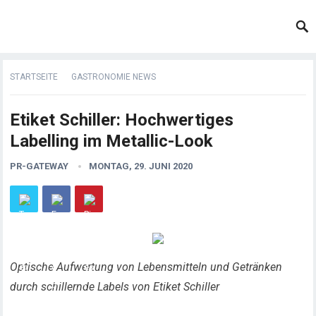
STARTSEITE
GASTRONOMIE NEWS
Etiket Schiller: Hochwertiges
Labelling im Metallic-Look
PR-GATEWAY
MONTAG, 29. JUNI 2020
Optische Aufwertung von Lebensmitteln und Getränken
durch schillernde Labels von Etiket Schiller