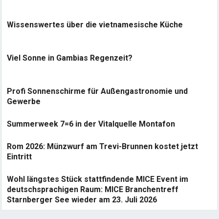
Wissenswertes über die vietnamesische Küche
Viel Sonne in Gambias Regenzeit?
Profi Sonnenschirme für Außengastronomie und
Gewerbe
Summerweek 7=6 in der Vitalquelle Montafon
Rom 2026: Münzwurf am Trevi-Brunnen kostet jetzt
Eintritt
Wohl längstes Stück stattfindende MICE Event im
deutschsprachigen Raum: MICE Branchentreff
Starnberger See wieder am 23. Juli 2026