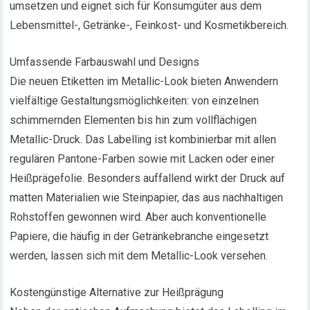
umsetzen und eignet sich für Konsumgüter aus dem
Lebensmittel-, Getränke-, Feinkost- und Kosmetikbereich.
Umfassende Farbauswahl und Designs
Die neuen Etiketten im Metallic-Look bieten Anwendern
vielfältige Gestaltungsmöglichkeiten: von einzelnen
schimmernden Elementen bis hin zum vollflächigen
Metallic-Druck. Das Labelling ist kombinierbar mit allen
regulären Pantone-Farben sowie mit Lacken oder einer
Heißprägefolie. Besonders auffallend wirkt der Druck auf
matten Materialien wie Steinpapier, das aus nachhaltigen
Rohstoffen gewonnen wird. Aber auch konventionelle
Papiere, die häufig in der Getränkebranche eingesetzt
werden, lassen sich mit dem Metallic-Look versehen.
Kostengünstige Alternative zur Heißprägung