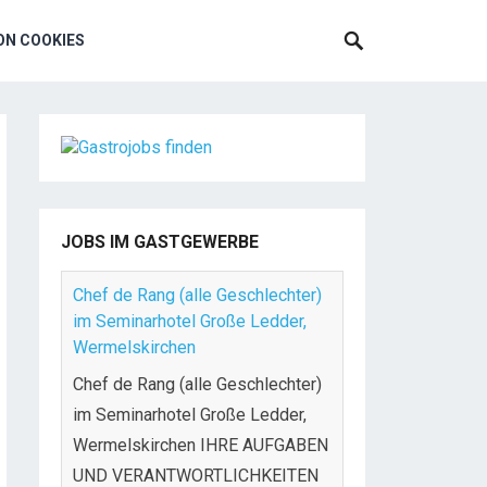
N COOKIES
JOBS IM GASTGEWERBE
Chef de Rang (alle Geschlechter)
im Seminarhotel Große Ledder,
Wermelskirchen
Chef de Rang (alle Geschlechter)
im Seminarhotel Große Ledder,
Wermelskirchen IHRE AUFGABEN
UND VERANTWORTLICHKEITEN