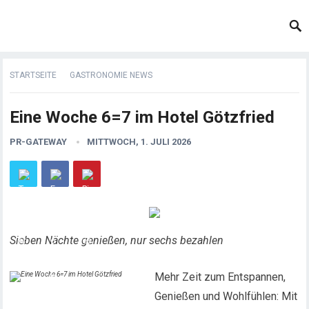
STARTSEITE
GASTRONOMIE NEWS
Eine Woche 6=7 im Hotel Götzfried
PR-GATEWAY
MITTWOCH, 1. JULI 2026
Sieben Nächte genießen, nur sechs bezahlen
Mehr Zeit zum Entspannen,
Genießen und Wohlfühlen: Mit