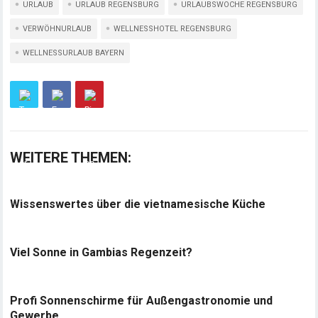
URLAUB
URLAUB REGENSBURG
URLAUBSWOCHE REGENSBURG
VERWÖHNURLAUB
WELLNESSHOTEL REGENSBURG
WELLNESSURLAUB BAYERN
WEITERE THEMEN:
Wissenswertes über die vietnamesische Küche
Viel Sonne in Gambias Regenzeit?
Profi Sonnenschirme für Außengastronomie und
Gewerbe