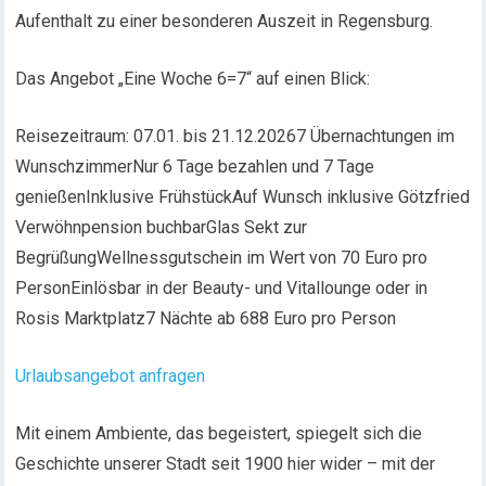
Aufenthalt zu einer besonderen Auszeit in Regensburg.
Das Angebot „Eine Woche 6=7“ auf einen Blick:
Reisezeitraum: 07.01. bis 21.12.20267 Übernachtungen im
WunschzimmerNur 6 Tage bezahlen und 7 Tage
genießenInklusive FrühstückAuf Wunsch inklusive Götzfried
Verwöhnpension buchbarGlas Sekt zur
BegrüßungWellnessgutschein im Wert von 70 Euro pro
PersonEinlösbar in der Beauty- und Vitallounge oder in
Rosis Marktplatz7 Nächte ab 688 Euro pro Person
Urlaubsangebot anfragen
Mit einem Ambiente, das begeistert, spiegelt sich die
Geschichte unserer Stadt seit 1900 hier wider – mit der