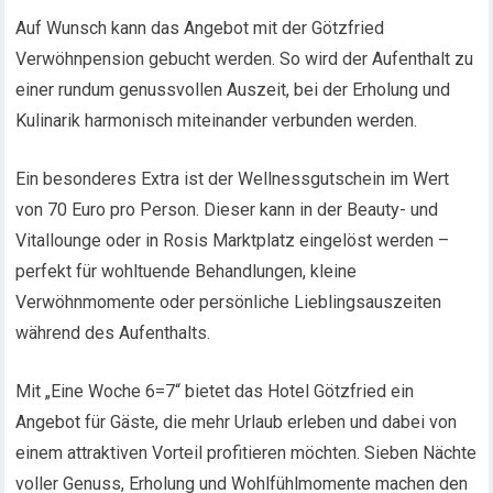
Auf Wunsch kann das Angebot mit der Götzfried
Verwöhnpension gebucht werden. So wird der Aufenthalt zu
einer rundum genussvollen Auszeit, bei der Erholung und
Kulinarik harmonisch miteinander verbunden werden.
Ein besonderes Extra ist der Wellnessgutschein im Wert
von 70 Euro pro Person. Dieser kann in der Beauty- und
Vitallounge oder in Rosis Marktplatz eingelöst werden –
perfekt für wohltuende Behandlungen, kleine
Verwöhnmomente oder persönliche Lieblingsauszeiten
während des Aufenthalts.
Mit „Eine Woche 6=7“ bietet das Hotel Götzfried ein
Angebot für Gäste, die mehr Urlaub erleben und dabei von
einem attraktiven Vorteil profitieren möchten. Sieben Nächte
voller Genuss, Erholung und Wohlfühlmomente machen den