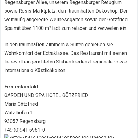
Regensburger Allee, unserem Regensburger Refugium
sowie Rosis Marktplatz, dem traumhaften Dekoshop. Der
weitläufig angelegte Wellnessgarten sowie der Götzfried
Spa mit über 1100 m² lädt zum relaxen und verweilen ein.
In den traumhaften Zimmern & Suiten genießen sie
Wohnkomfort der Extraklasse. Das Restaurant mit seinen
liebevoll eingerichteten Stuben kredenzt regionale sowie
internationale Köstlichkeiten.
Firmenkontakt
GARDEN UND SPA HOTEL GÖTZFRIED
Maria Götzfried
Wutzlhofen 1
93057 Regensburg
+49 (0)941 6961-0