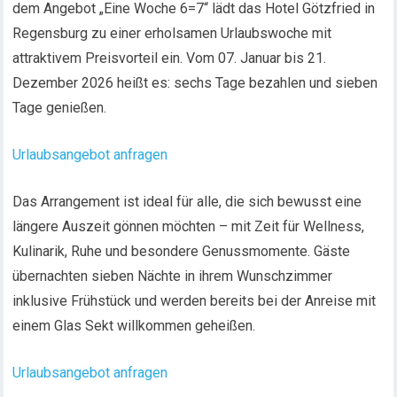
dem Angebot „Eine Woche 6=7“ lädt das Hotel Götzfried in
Regensburg zu einer erholsamen Urlaubswoche mit
attraktivem Preisvorteil ein. Vom 07. Januar bis 21.
Dezember 2026 heißt es: sechs Tage bezahlen und sieben
Tage genießen.
Urlaubsangebot anfragen
Das Arrangement ist ideal für alle, die sich bewusst eine
längere Auszeit gönnen möchten – mit Zeit für Wellness,
Kulinarik, Ruhe und besondere Genussmomente. Gäste
übernachten sieben Nächte in ihrem Wunschzimmer
inklusive Frühstück und werden bereits bei der Anreise mit
einem Glas Sekt willkommen geheißen.
Urlaubsangebot anfragen