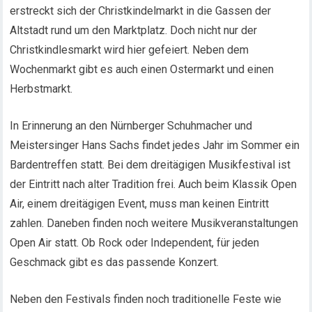
erstreckt sich der Christkindelmarkt in die Gassen der
Altstadt rund um den Marktplatz. Doch nicht nur der
Christkindlesmarkt wird hier gefeiert. Neben dem
Wochenmarkt gibt es auch einen Ostermarkt und einen
Herbstmarkt.
In Erinnerung an den Nürnberger Schuhmacher und
Meistersinger Hans Sachs findet jedes Jahr im Sommer ein
Bardentreffen statt. Bei dem dreitägigen Musikfestival ist
der Eintritt nach alter Tradition frei. Auch beim Klassik Open
Air, einem dreitägigen Event, muss man keinen Eintritt
zahlen. Daneben finden noch weitere Musikveranstaltungen
Open Air statt. Ob Rock oder Independent, für jeden
Geschmack gibt es das passende Konzert.
Neben den Festivals finden noch traditionelle Feste wie