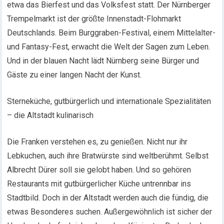
etwa das Bierfest und das Volksfest statt. Der Nürnberger
Trempelmarkt ist der größte Innenstadt-Flohmarkt
Deutschlands. Beim Burggraben-Festival, einem Mittelalter-
und Fantasy-Fest, erwacht die Welt der Sagen zum Leben.
Und in der blauen Nacht lädt Nürnberg seine Bürger und
Gäste zu einer langen Nacht der Kunst.
Sterneküche, gutbürgerlich und internationale Spezialitäten
– die Altstadt kulinarisch
Die Franken verstehen es, zu genießen. Nicht nur ihr
Lebkuchen, auch ihre Bratwürste sind weltberühmt. Selbst
Albrecht Dürer soll sie gelobt haben. Und so gehören
Restaurants mit gutbürgerlicher Küche untrennbar ins
Stadtbild. Doch in der Altstadt werden auch die fündig, die
etwas Besonderes suchen. Außergewöhnlich ist sicher der