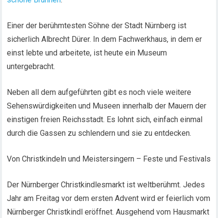
Einer der berühmtesten Söhne der Stadt Nürnberg ist
sicherlich Albrecht Dürer. In dem Fachwerkhaus, in dem er
einst lebte und arbeitete, ist heute ein Museum
untergebracht.
Neben all dem aufgeführten gibt es noch viele weitere
Sehenswürdigkeiten und Museen innerhalb der Mauern der
einstigen freien Reichsstadt. Es lohnt sich, einfach einmal
durch die Gassen zu schlendern und sie zu entdecken.
Von Christkindeln und Meistersingern – Feste und Festivals
Der Nürnberger Christkindlesmarkt ist weltberühmt. Jedes
Jahr am Freitag vor dem ersten Advent wird er feierlich vom
Nürnberger Christkindl eröffnet. Ausgehend vom Hausmarkt