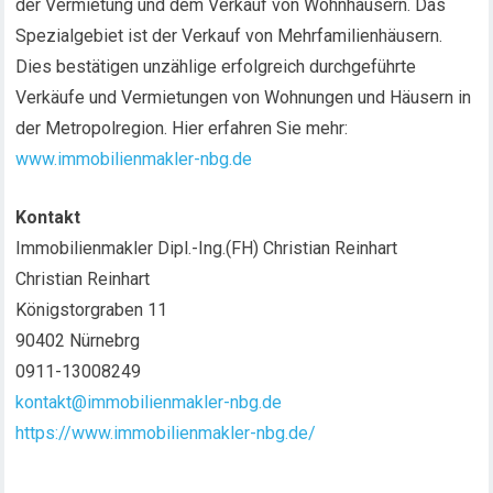
der Vermietung und dem Verkauf von Wohnhäusern. Das
Spezialgebiet ist der Verkauf von Mehrfamilienhäusern.
Dies bestätigen unzählige erfolgreich durchgeführte
Verkäufe und Vermietungen von Wohnungen und Häusern in
der Metropolregion. Hier erfahren Sie mehr:
www.immobilienmakler-nbg.de
Kontakt
Immobilienmakler Dipl.-Ing.(FH) Christian Reinhart
Christian Reinhart
Königstorgraben 11
90402 Nürnebrg
0911-13008249
kontakt@immobilienmakler-nbg.de
https://www.immobilienmakler-nbg.de/