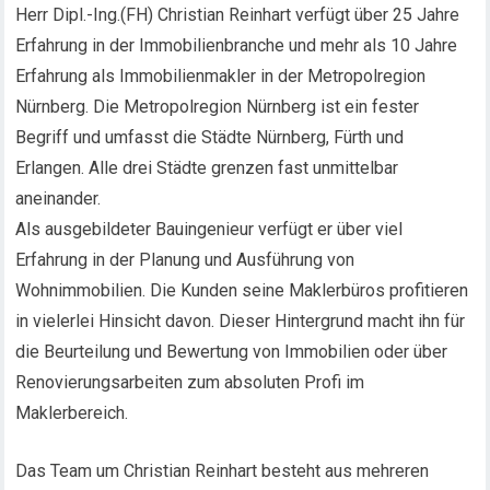
Herr Dipl.-Ing.(FH) Christian Reinhart verfügt über 25 Jahre
Erfahrung in der Immobilienbranche und mehr als 10 Jahre
Erfahrung als Immobilienmakler in der Metropolregion
Nürnberg. Die Metropolregion Nürnberg ist ein fester
Begriff und umfasst die Städte Nürnberg, Fürth und
Erlangen. Alle drei Städte grenzen fast unmittelbar
aneinander.
Als ausgebildeter Bauingenieur verfügt er über viel
Erfahrung in der Planung und Ausführung von
Wohnimmobilien. Die Kunden seine Maklerbüros profitieren
in vielerlei Hinsicht davon. Dieser Hintergrund macht ihn für
die Beurteilung und Bewertung von Immobilien oder über
Renovierungsarbeiten zum absoluten Profi im
Maklerbereich.
Das Team um Christian Reinhart besteht aus mehreren