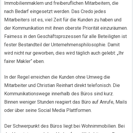
Immobilienmaklern und freiberuflichen Mitarbeitern, die
nach Bedarf eingesetzt werden. Das Credo jedes
Mitarbeiters ist es, viel Zeit für die Kunden zu haben und
der Kommunikation mit ihnen oberste Priorität einzuräumen.
Fairness in den Geschäftsprozessen für alle Beteiligten ist
fester Bestandteil der Unternehmensphilosophie. Damit
wird nicht nur geworben, dies wird täglich auch gelebt: „Ihr
fairer Makler“ eben.
In der Regel erreichen die Kunden ohne Umweg die
Mitarbeiter und Christian Reinhart direkt telefonisch. Die
Kommunikationswege innerhalb des Büros sind kurz.
Binnen weniger Stunden reagiert das Büro auf Anrufe, Mails
oder über seine Social Media Plattformen.
Der Schwerpunkt des Büros liegt bei Wohnimmobilien. Bei