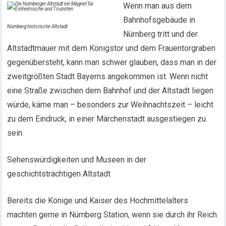
Wenn man aus dem
Bahnhofsgebäude in
Nürnberg historische Altstadt
Nürnberg tritt und der
Altstadtmauer mit dem Königstor und dem Frauentorgraben
gegenübersteht, kann man schwer glauben, dass man in der
zweitgrößten Stadt Bayerns angekommen ist. Wenn nicht
eine Straße zwischen dem Bahnhof und der Altstadt liegen
würde, käme man – besonders zur Weihnachtszeit – leicht
zu dem Eindruck, in einer Märchenstadt ausgestiegen zu
sein.
Sehenswürdigkeiten und Museen in der
geschichtsträchtigen Altstadt
Bereits die Könige und Kaiser des Hochmittelalters
machten gerne in Nürnberg Station, wenn sie durch ihr Reich