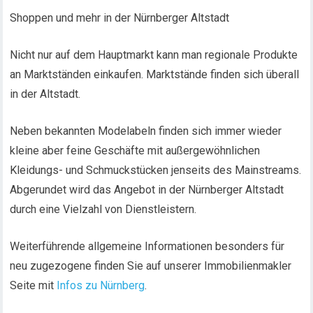
Shoppen und mehr in der Nürnberger Altstadt
Nicht nur auf dem Hauptmarkt kann man regionale Produkte
an Marktständen einkaufen. Marktstände finden sich überall
in der Altstadt.
Neben bekannten Modelabeln finden sich immer wieder
kleine aber feine Geschäfte mit außergewöhnlichen
Kleidungs- und Schmuckstücken jenseits des Mainstreams.
Abgerundet wird das Angebot in der Nürnberger Altstadt
durch eine Vielzahl von Dienstleistern.
Weiterführende allgemeine Informationen besonders für
neu zugezogene finden Sie auf unserer Immobilienmakler
Seite mit
Infos zu Nürnberg
.