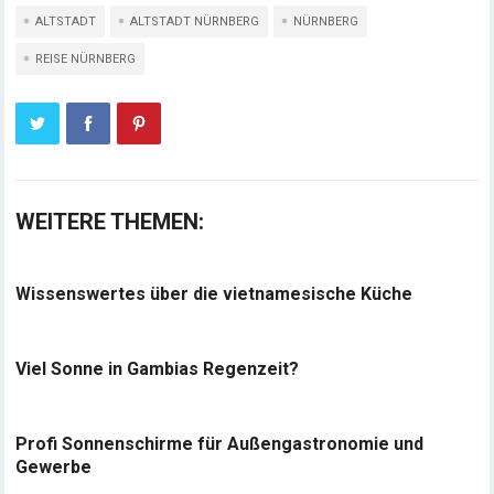
ALTSTADT
ALTSTADT NÜRNBERG
NÜRNBERG
REISE NÜRNBERG
WEITERE THEMEN:
Wissenswertes über die vietnamesische Küche
Viel Sonne in Gambias Regenzeit?
Profi Sonnenschirme für Außengastronomie und
Gewerbe