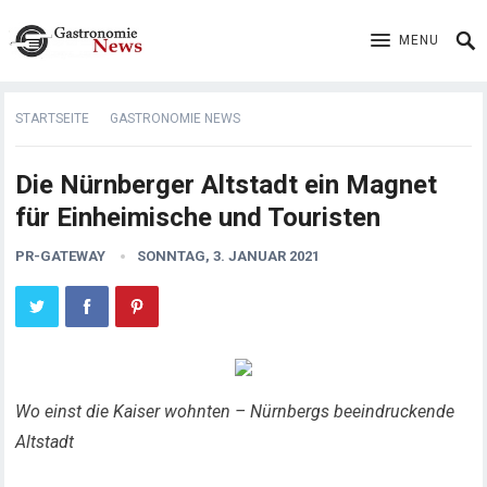
MENU
STARTSEITE
GASTRONOMIE NEWS
Die Nürnberger Altstadt ein Magnet
für Einheimische und Touristen
PR-GATEWAY
SONNTAG, 3. JANUAR 2021
Wo einst die Kaiser wohnten – Nürnbergs beeindruckende
Altstadt