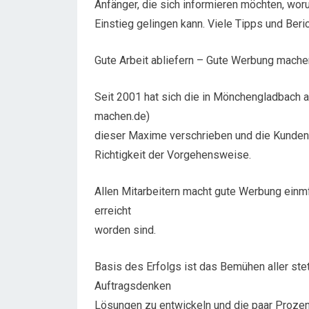
Anfänger, die sich informieren möchten, wo
Einstieg gelingen kann. Viele Tipps und Ber
Gute Arbeit abliefern – Gute Werbung mache
Seit 2001 hat sich die in Mönchengladbach 
machen.de)
dieser Maxime verschrieben und die Kunden
Richtigkeit der Vorgehensweise.
Allen Mitarbeitern macht gute Werbung einm
erreicht
worden sind.
Basis des Erfolgs ist das Bemühen aller ste
Auftragsdenken
Lösungen zu entwickeln und die paar Prozen