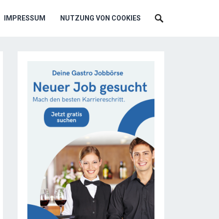
IMPRESSUM
NUTZUNG VON COOKIES