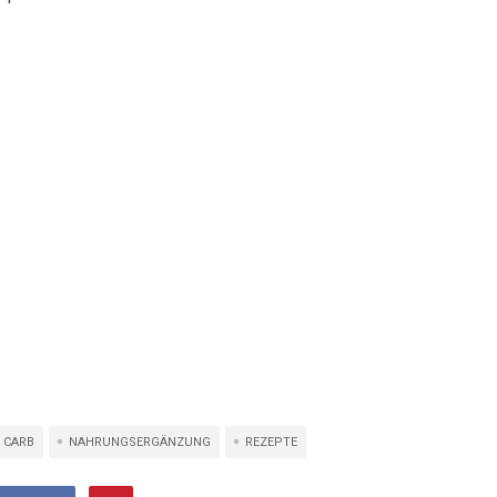
 CARB
NAHRUNGSERGÄNZUNG
REZEPTE