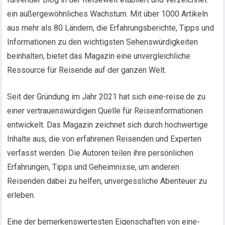
ein außergewöhnliches Wachstum. Mit über 1000 Artikeln
aus mehr als 80 Ländern, die Erfahrungsberichte, Tipps und
Informationen zu den wichtigsten Sehenswürdigkeiten
beinhalten, bietet das Magazin eine unvergleichliche
Ressource für Reisende auf der ganzen Welt.
Seit der Gründung im Jahr 2021 hat sich eine-reise.de zu
einer vertrauenswürdigen Quelle für Reiseinformationen
entwickelt. Das Magazin zeichnet sich durch hochwertige
Inhalte aus, die von erfahrenen Reisenden und Experten
verfasst werden. Die Autoren teilen ihre persönlichen
Erfahrungen, Tipps und Geheimnisse, um anderen
Reisenden dabei zu helfen, unvergessliche Abenteuer zu
erleben.
Eine der bemerkenswertesten Eigenschaften von eine-