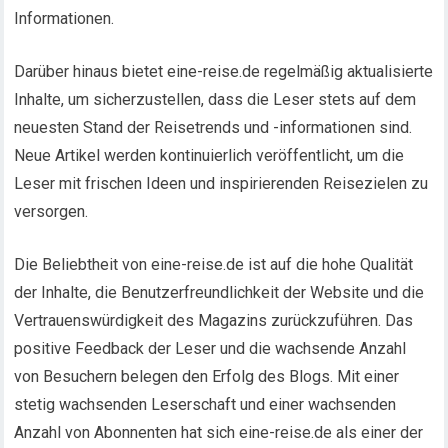
Informationen.
Darüber hinaus bietet eine-reise.de regelmäßig aktualisierte
Inhalte, um sicherzustellen, dass die Leser stets auf dem
neuesten Stand der Reisetrends und -informationen sind.
Neue Artikel werden kontinuierlich veröffentlicht, um die
Leser mit frischen Ideen und inspirierenden Reisezielen zu
versorgen.
Die Beliebtheit von eine-reise.de ist auf die hohe Qualität
der Inhalte, die Benutzerfreundlichkeit der Website und die
Vertrauenswürdigkeit des Magazins zurückzuführen. Das
positive Feedback der Leser und die wachsende Anzahl
von Besuchern belegen den Erfolg des Blogs. Mit einer
stetig wachsenden Leserschaft und einer wachsenden
Anzahl von Abonnenten hat sich eine-reise.de als einer der