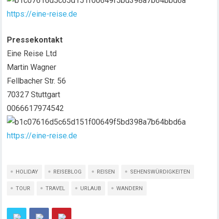
https://eine-reise.de
Pressekontakt
Eine Reise Ltd
Martin Wagner
Fellbacher Str. 56
70327 Stuttgart
0066617974542
https://eine-reise.de
HOLIDAY
REISEBLOG
REISEN
SEHENSWÜRDIGKEITEN
TOUR
TRAVEL
URLAUB
WANDERN