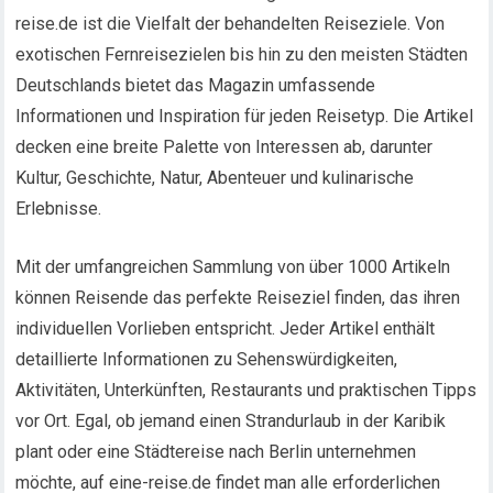
reise.de ist die Vielfalt der behandelten Reiseziele. Von
exotischen Fernreisezielen bis hin zu den meisten Städten
Deutschlands bietet das Magazin umfassende
Informationen und Inspiration für jeden Reisetyp. Die Artikel
decken eine breite Palette von Interessen ab, darunter
Kultur, Geschichte, Natur, Abenteuer und kulinarische
Erlebnisse.
Mit der umfangreichen Sammlung von über 1000 Artikeln
können Reisende das perfekte Reiseziel finden, das ihren
individuellen Vorlieben entspricht. Jeder Artikel enthält
detaillierte Informationen zu Sehenswürdigkeiten,
Aktivitäten, Unterkünften, Restaurants und praktischen Tipps
vor Ort. Egal, ob jemand einen Strandurlaub in der Karibik
plant oder eine Städtereise nach Berlin unternehmen
möchte, auf eine-reise.de findet man alle erforderlichen