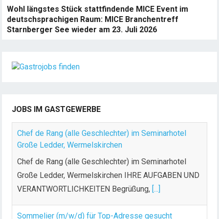
Wohl längstes Stück stattfindende MICE Event im
deutschsprachigen Raum: MICE Branchentreff
Starnberger See wieder am 23. Juli 2026
JOBS IM GASTGEWERBE
Chef de Rang (alle Geschlechter) im Seminarhotel
Große Ledder, Wermelskirchen
Chef de Rang (alle Geschlechter) im Seminarhotel
Große Ledder, Wermelskirchen IHRE AUFGABEN UND
VERANTWORTLICHKEITEN Begrüßung,
[...]
Sommelier (m/w/d) für Top-Adresse gesucht