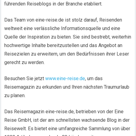
führenden Reiseblogs in der Branche etabliert.
Das Team von eine-reise.de ist stolz darauf, Reisenden
weltweit eine verlässliche Informationsquelle und eine
Quelle der Inspiration zu bieten. Sie sind bestrebt, weiterhin
hochwertige Inhalte bereitzustellen und das Angebot an
Reisezielen zu erweitern, um den Bedürfnissen ihrer Leser
gerecht zu werden.
Besuchen Sie jetzt
www.eine-reise.de
, um das
Reisemagazin zu erkunden und Ihren nächsten Traumurlaub
zu planen.
Das Reisemagazin eine-reise.de, betrieben von der Eine
Reise GmbH, ist der am schnellsten wachsende Blog in der
Reisewelt. Es bietet eine umfangreiche Sammlung von über