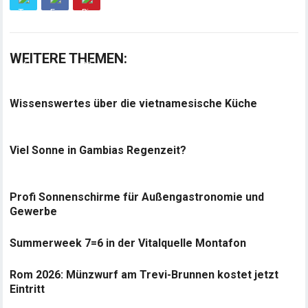
WEITERE THEMEN:
Wissenswertes über die vietnamesische Küche
Viel Sonne in Gambias Regenzeit?
Profi Sonnenschirme für Außengastronomie und
Gewerbe
Summerweek 7=6 in der Vitalquelle Montafon
Rom 2026: Münzwurf am Trevi-Brunnen kostet jetzt
Eintritt