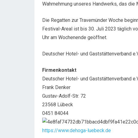
Wahrnehmung unseres Handwerks, das die 
Die Regatten zur Travemünder Woche beginne
Festival-Areal ist bis 30. Juli 2023 täglich
Uhr am Wochenende geöffnet.
Deutscher Hotel- und Gaststättenverband e.
Firmenkontakt
Deutscher Hotel- und Gaststättenverband e.
Frank Denker
Gustav-Adolf-Str. 72
23568 Lübeck
0451 84044
https://www.dehoga-luebeck.de