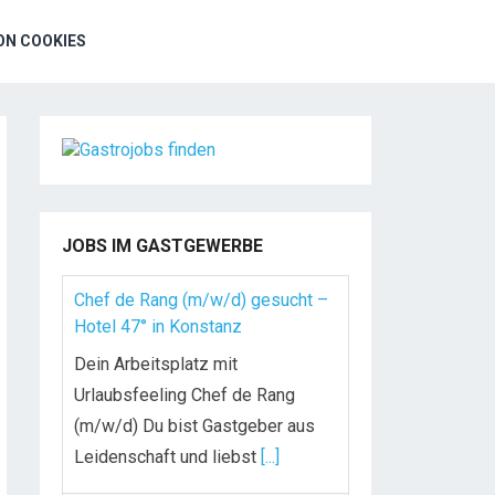
N COOKIES
JOBS IM GASTGEWERBE
Chef de Rang (m/w/d) gesucht –
Hotel 47° in Konstanz
Dein Arbeitsplatz mit
Urlaubsfeeling Chef de Rang
(m/w/d) Du bist Gastgeber aus
Leidenschaft und liebst
[...]