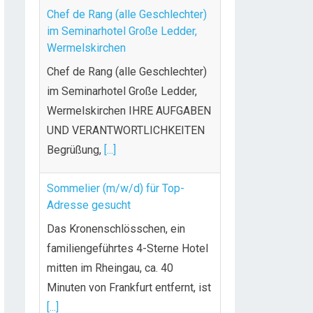
Chef de Rang (alle Geschlechter)
im Seminarhotel Große Ledder,
Wermelskirchen
Chef de Rang (alle Geschlechter)
im Seminarhotel Große Ledder,
Wermelskirchen IHRE AUFGABEN
UND VERANTWORTLICHKEITEN
Begrüßung,
[...]
Sommelier (m/w/d) für Top-
Adresse gesucht
Das Kronenschlösschen, ein
familiengeführtes 4-Sterne Hotel
mitten im Rheingau, ca. 40
Minuten von Frankfurt entfernt, ist
[...]