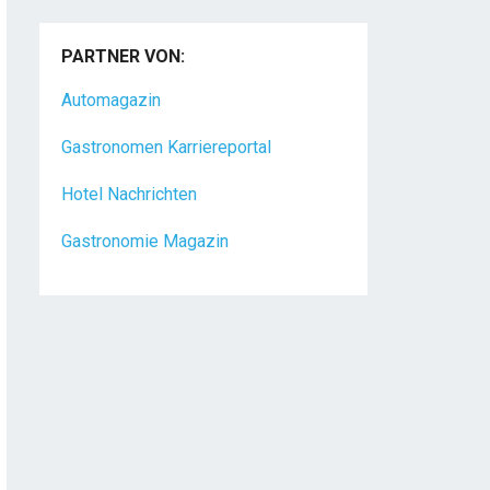
PARTNER VON:
Automagazin
Gastronomen Karriereportal
Hotel Nachrichten
Gastronomie Magazin