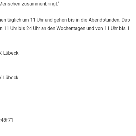
Menschen zusammenbringt.“
n täglich um 11 Uhr und gehen bis in die Abendstunden. Das
 von 11 Uhr bis 24 Uhr an den Wochentagen und von 11 Uhr bis 1
V. Lübeck
V. Lübeck