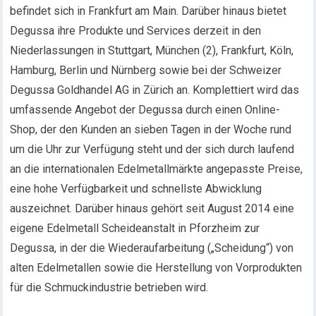
befindet sich in Frankfurt am Main. Darüber hinaus bietet
Degussa ihre Produkte und Services derzeit in den
Niederlassungen in Stuttgart, München (2), Frankfurt, Köln,
Hamburg, Berlin und Nürnberg sowie bei der Schweizer
Degussa Goldhandel AG in Zürich an. Komplettiert wird das
umfassende Angebot der Degussa durch einen Online-
Shop, der den Kunden an sieben Tagen in der Woche rund
um die Uhr zur Verfügung steht und der sich durch laufend
an die internationalen Edelmetallmärkte angepasste Preise,
eine hohe Verfügbarkeit und schnellste Abwicklung
auszeichnet. Darüber hinaus gehört seit August 2014 eine
eigene Edelmetall Scheideanstalt in Pforzheim zur
Degussa, in der die Wiederaufarbeitung („Scheidung“) von
alten Edelmetallen sowie die Herstellung von Vorprodukten
für die Schmuckindustrie betrieben wird.