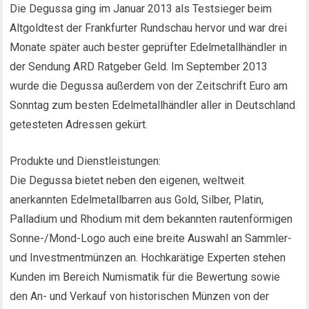
Die Degussa ging im Januar 2013 als Testsieger beim
Altgoldtest der Frankfurter Rundschau hervor und war drei
Monate später auch bester geprüfter Edelmetallhändler in
der Sendung ARD Ratgeber Geld. Im September 2013
wurde die Degussa außerdem von der Zeitschrift Euro am
Sonntag zum besten Edelmetallhändler aller in Deutschland
getesteten Adressen gekürt.
Produkte und Dienstleistungen:
Die Degussa bietet neben den eigenen, weltweit
anerkannten Edelmetallbarren aus Gold, Silber, Platin,
Palladium und Rhodium mit dem bekannten rautenförmigen
Sonne-/Mond-Logo auch eine breite Auswahl an Sammler-
und Investmentmünzen an. Hochkarätige Experten stehen
Kunden im Bereich Numismatik für die Bewertung sowie
den An- und Verkauf von historischen Münzen von der