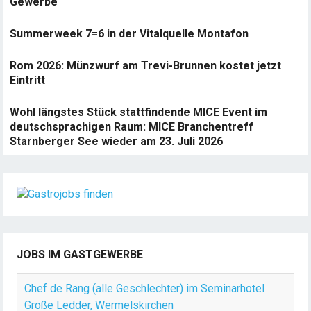
Gewerbe
Summerweek 7=6 in der Vitalquelle Montafon
Rom 2026: Münzwurf am Trevi-Brunnen kostet jetzt
Eintritt
Wohl längstes Stück stattfindende MICE Event im
deutschsprachigen Raum: MICE Branchentreff
Starnberger See wieder am 23. Juli 2026
JOBS IM GASTGEWERBE
Chef de Rang (alle Geschlechter) im Seminarhotel
Große Ledder, Wermelskirchen