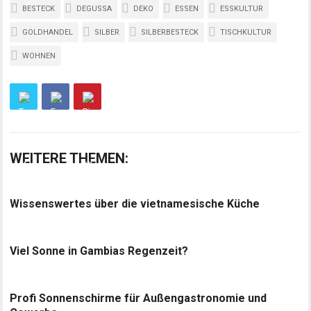
BESTECK
DEGUSSA
DEKO
ESSEN
ESSKULTUR
GOLDHANDEL
SILBER
SILBERBESTECK
TISCHKULTUR
WOHNEN
WEITERE THEMEN:
Wissenswertes über die vietnamesische Küche
Viel Sonne in Gambias Regenzeit?
Profi Sonnenschirme für Außengastronomie und