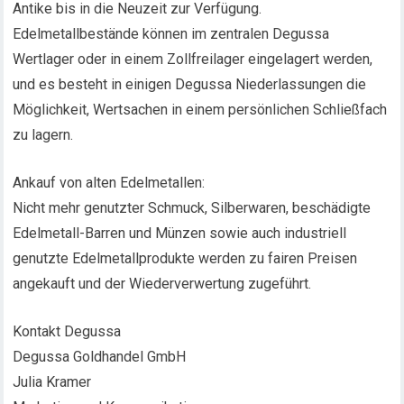
Antike bis in die Neuzeit zur Verfügung.
Edelmetallbestände können im zentralen Degussa
Wertlager oder in einem Zollfreilager eingelagert werden,
und es besteht in einigen Degussa Niederlassungen die
Möglichkeit, Wertsachen in einem persönlichen Schließfach
zu lagern.
Ankauf von alten Edelmetallen:
Nicht mehr genutzter Schmuck, Silberwaren, beschädigte
Edelmetall-Barren und Münzen sowie auch industriell
genutzte Edelmetallprodukte werden zu fairen Preisen
angekauft und der Wiederverwertung zugeführt.
Kontakt Degussa
Degussa Goldhandel GmbH
Julia Kramer