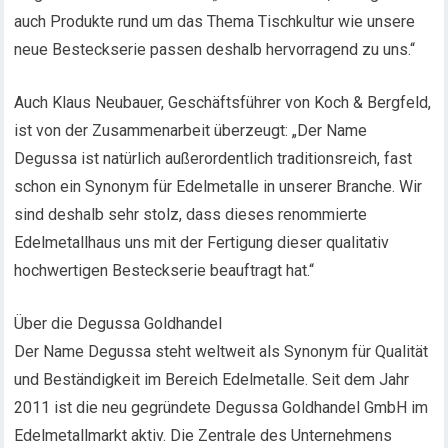
auch Produkte rund um das Thema Tischkultur wie unsere
neue Besteckserie passen deshalb hervorragend zu uns.“
Auch Klaus Neubauer, Geschäftsführer von Koch & Bergfeld,
ist von der Zusammenarbeit überzeugt: „Der Name
Degussa ist natürlich außerordentlich traditionsreich, fast
schon ein Synonym für Edelmetalle in unserer Branche. Wir
sind deshalb sehr stolz, dass dieses renommierte
Edelmetallhaus uns mit der Fertigung dieser qualitativ
hochwertigen Besteckserie beauftragt hat.“
Über die Degussa Goldhandel
Der Name Degussa steht weltweit als Synonym für Qualität
und Beständigkeit im Bereich Edelmetalle. Seit dem Jahr
2011 ist die neu gegründete Degussa Goldhandel GmbH im
Edelmetallmarkt aktiv. Die Zentrale des Unternehmens