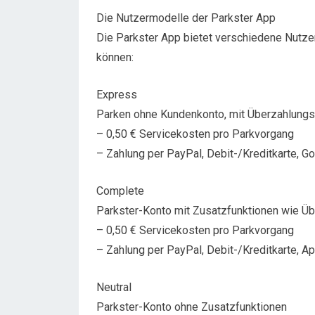
Die Nutzermodelle der Parkster App
Die Parkster App bietet verschiedene Nutze
können:
Express
Parken ohne Kundenkonto, mit Überzahlung
– 0,50 € Servicekosten pro Parkvorgang
– Zahlung per PayPal, Debit-/Kreditkarte, 
Complete
Parkster-Konto mit Zusatzfunktionen wie Ü
– 0,50 € Servicekosten pro Parkvorgang
– Zahlung per PayPal, Debit-/Kreditkarte, A
Neutral
Parkster-Konto ohne Zusatzfunktionen