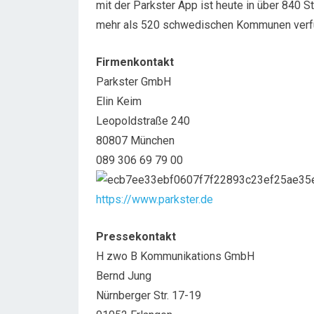
mit der Parkster App ist heute in über 840 
mehr als 520 schwedischen Kommunen verf
Firmenkontakt
Parkster GmbH
Elin Keim
Leopoldstraße 240
80807 München
089 306 69 79 00
https://www.parkster.de
Pressekontakt
H zwo B Kommunikations GmbH
Bernd Jung
Nürnberger Str. 17-19