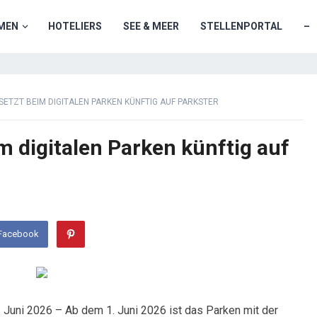
MEN
HOTELIERS
SEE & MEER
STELLENPORTAL
–
SETZT BEIM DIGITALEN PARKEN KÜNFTIG AUF PARKSTER
 digitalen Parken künftig auf
 Facebook
 Juni 2026 – Ab dem 1. Juni 2026 ist das Parken mit der