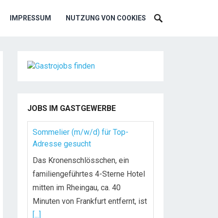
IMPRESSUM
NUTZUNG VON COOKIES
JOBS IM GASTGEWERBE
Sommelier (m/w/d) für Top-
Adresse gesucht
Das Kronenschlösschen, ein
familiengeführtes 4-Sterne Hotel
mitten im Rheingau, ca. 40
Minuten von Frankfurt entfernt, ist
[...]