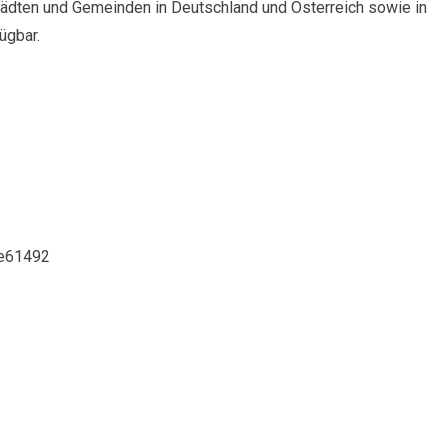
Städten und Gemeinden in Deutschland und Österreich sowie in
ügbar.