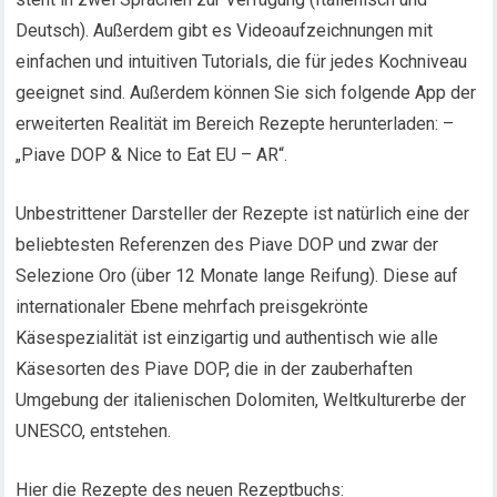
Deutsch). Außerdem gibt es Videoaufzeichnungen mit
einfachen und intuitiven Tutorials, die für jedes Kochniveau
geeignet sind. Außerdem können Sie sich folgende App der
erweiterten Realität im Bereich Rezepte herunterladen: –
„Piave DOP & Nice to Eat EU – AR“.
Unbestrittener Darsteller der Rezepte ist natürlich eine der
beliebtesten Referenzen des Piave DOP und zwar der
Selezione Oro (über 12 Monate lange Reifung). Diese auf
internationaler Ebene mehrfach preisgekrönte
Käsespezialität ist einzigartig und authentisch wie alle
Käsesorten des Piave DOP, die in der zauberhaften
Umgebung der italienischen Dolomiten, Weltkulturerbe der
UNESCO, entstehen.
Hier die Rezepte des neuen Rezeptbuchs: