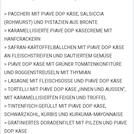
> PACCHERI MIT PIAVE DOP KÄSE, SALSICCIA
(ROHWURST) UND PISTAZIEN AUS BRONTE
> KARAMELLISIERTE PIAVE DOP KÄSECREME MIT
HANFCRACKERN
> SAFRAN-KARTOFFELBÄLLCHEN MIT PIAVE DOP KÄSE
AN FLEISCHSTREIFEN UND SAUTIERTEM GEMÜSE
> PIAVE DOP KÄSE MIT GRÜNER TOMATENKONFITÜRE
UND ROGGENSTREUSELN MIT THYMIAN
> LASAGNE MIT FLEISCHSOSSE UND PIAVE DOP KÄSE
> TORTELLI MIT PIAVE DOP KÄSE „INNEN UND AUSSEN“,
MIT KARAMELLISIERTEN FEIGEN UND TRÜFFEL
> TINTENFISCH GEFÜLLT MIT PIAVE DOP KÄSE,
SCHWARZKOHL, KÜRBIS UND KURKUMA-MAYONNAISE
> GRATINIERTES DORADENFILET MIT PILZEN UND PIAVE
DOP KÄSE