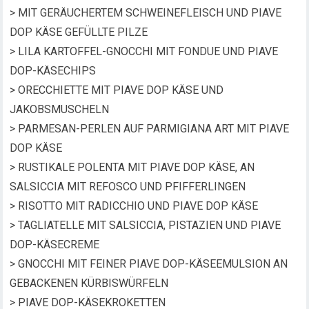
> MIT GERÄUCHERTEM SCHWEINEFLEISCH UND PIAVE
DOP KÄSE GEFÜLLTE PILZE
> LILA KARTOFFEL-GNOCCHI MIT FONDUE UND PIAVE
DOP-KÄSECHIPS
> ORECCHIETTE MIT PIAVE DOP KÄSE UND
JAKOBSMUSCHELN
> PARMESAN-PERLEN AUF PARMIGIANA ART MIT PIAVE
DOP KÄSE
> RUSTIKALE POLENTA MIT PIAVE DOP KÄSE, AN
SALSICCIA MIT REFOSCO UND PFIFFERLINGEN
> RISOTTO MIT RADICCHIO UND PIAVE DOP KÄSE
> TAGLIATELLE MIT SALSICCIA, PISTAZIEN UND PIAVE
DOP-KÄSECREME
> GNOCCHI MIT FEINER PIAVE DOP-KÄSEEMULSION AN
GEBACKENEN KÜRBISWÜRFELN
> PIAVE DOP-KÄSEKROKETTEN