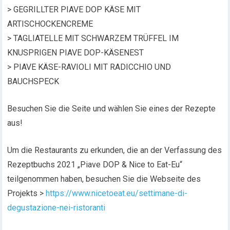
> GEGRILLTER PIAVE DOP KÄSE MIT
ARTISCHOCKENCREME
> TAGLIATELLE MIT SCHWARZEM TRÜFFEL IM
KNUSPRIGEN PIAVE DOP-KÄSENEST
> PIAVE KÄSE-RAVIOLI MIT RADICCHIO UND
BAUCHSPECK
Besuchen Sie die Seite und wählen Sie eines der Rezepte
aus!
Um die Restaurants zu erkunden, die an der Verfassung des
Rezeptbuchs 2021 „Piave DOP & Nice to Eat-Eu“
teilgenommen haben, besuchen Sie die Webseite des
Projekts >
https://www.nicetoeat.eu/settimane-di-
degustazione-nei-ristoranti