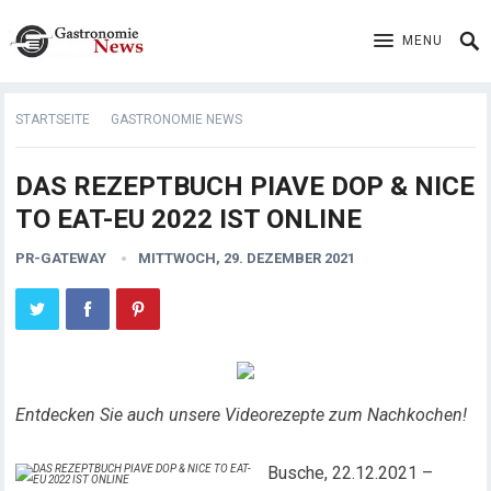
MENU
STARTSEITE
GASTRONOMIE NEWS
DAS REZEPTBUCH PIAVE DOP & NICE
TO EAT-EU 2022 IST ONLINE
PR-GATEWAY
MITTWOCH, 29. DEZEMBER 2021
Entdecken Sie auch unsere Videorezepte zum Nachkochen!
Busche, 22.12.2021 –