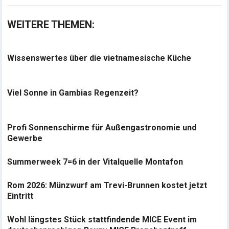
WEITERE THEMEN:
Wissenswertes über die vietnamesische Küche
Viel Sonne in Gambias Regenzeit?
Profi Sonnenschirme für Außengastronomie und
Gewerbe
Summerweek 7=6 in der Vitalquelle Montafon
Rom 2026: Münzwurf am Trevi-Brunnen kostet jetzt
Eintritt
Wohl längstes Stück stattfindende MICE Event im