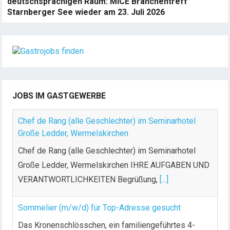
deutschsprachigen Raum: MICE Branchentreff
Starnberger See wieder am 23. Juli 2026
JOBS IM GASTGEWERBE
Chef de Rang (alle Geschlechter) im Seminarhotel
Große Ledder, Wermelskirchen
Chef de Rang (alle Geschlechter) im Seminarhotel
Große Ledder, Wermelskirchen IHRE AUFGABEN UND
VERANTWORTLICHKEITEN Begrüßung,
[...]
Sommelier (m/w/d) für Top-Adresse gesucht
Das Kronenschlösschen, ein familiengeführtes 4-