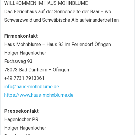
WILLKOMMEN IM HAUS MOHNBLUME.
Das Ferienhaus auf der Sonnenseite der Baar – wo
Schwarzwald und Schwäbische Alb aufeinandertreffen.
Firmenkontakt
Haus Mohnblume – Haus 93 im Feriendorf Öfingen
Holger Hagenlocher
Fuchsweg 93
78073 Bad Dürrheim – Öfingen
+49 7731 7913361
info@haus-mohnblume.de
https://www.haus-mohnblume.de
Pressekontakt
Hagenlocher PR
Holger Hagenlocher