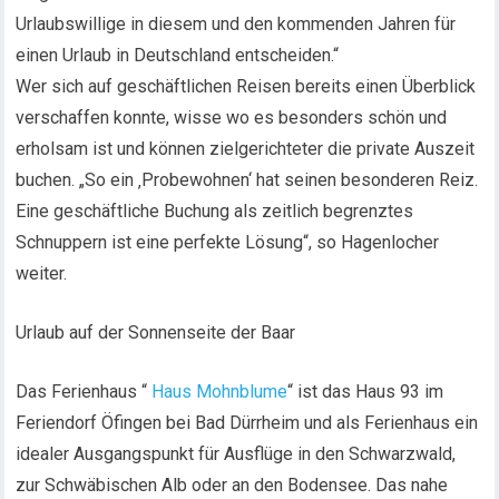
Urlaubswillige in diesem und den kommenden Jahren für
einen Urlaub in Deutschland entscheiden.“
Wer sich auf geschäftlichen Reisen bereits einen Überblick
verschaffen konnte, wisse wo es besonders schön und
erholsam ist und können zielgerichteter die private Auszeit
buchen. „So ein ‚Probewohnen‘ hat seinen besonderen Reiz.
Eine geschäftliche Buchung als zeitlich begrenztes
Schnuppern ist eine perfekte Lösung“, so Hagenlocher
weiter.
Urlaub auf der Sonnenseite der Baar
Das Ferienhaus “
Haus Mohnblume
“ ist das Haus 93 im
Feriendorf Öfingen bei Bad Dürrheim und als Ferienhaus ein
idealer Ausgangspunkt für Ausflüge in den Schwarzwald,
zur Schwäbischen Alb oder an den Bodensee. Das nahe