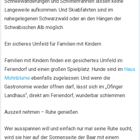
Schneewanderungen und Schlittenfahrten lassen keine
Langeweile aufkommen. Und Skiabfahrten sind im
nahegelegenen Schwarzwald oder an den Hängen der
Schwäbischen Alb möglich.
Ein sicheres Umfeld für Familien mit Kindern
Familien mit Kindern finden ein gesichertes Umfeld im
Feriendorf und einen großen Spielplatz. Hunde sind im
Haus
Mohnblume
ebenfalls zugelassen. Und wenn die
Gastronomie wieder öffnen darf, lässt sich im „Öfinger
Landhaus“, direkt am Feriendorf, wunderbar schlemmen.
Auszeit nehmen – Ruhe genießen
Wer ausspannen will und einfach nur mal seine Ruhe sucht,
wird sie hier auf der Sonnenseite der Baar mit einem