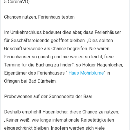
5 CoronaVO).
Chancen nutzen, Ferienhaus testen
Im Umkehrschluss bedeutet dies aber, dass Ferienhäuser
für Geschäftsreisende geöffnet bleiben. „Dies sollten
Geschäftsreisende als Chance begreifen. Nie waren
Ferienhäuser so günstig und nie war es so leicht, freie
Termine für die Buchung zu finden“, so Holger Hagenlocher,
Eigentümer des Ferienhauses “
Haus Mohnblume
“ in
Öfingen bei Bad Dürrheim.
Probewohnen auf der Sonnenseite der Baar
Deshalb empfiehlt Hagenlocher, diese Chance zu nutzen:
„Keiner weiß, wie lange internationale Reisetätigkeiten
eingeschränkt bleiben. Insofern werden sich viele