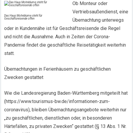
Ob Monteur oder
Vertriebsaußendienst, eine
Das Haus Mohnblume steht für
Geschäftsreisende offen
Übernachtung unterwegs
oder in Kundennähe ist für Geschäftsreisende die Regel
und nicht die Ausnahme. Auch in Zeiten der Corona-
Pandemie findet die geschäftliche Reisetätigkeit weiterhin
statt.
Übernachtungen in Ferienhäusern zu geschäftlichen
Zwecken gestattet
Wie die Landesregierung Baden-Württemberg mitgeteilt hat
(https://www.tourismus-bw.de/informationen-zum-
coronavirus), bleiben Übernachtungsangebote weiterhin nur
„zu geschäftlichen, dienstlichen oder, in besonderen
Härtefällen, zu privaten Zwecken“ gestattet (§ 13 Abs. 1 Nr.