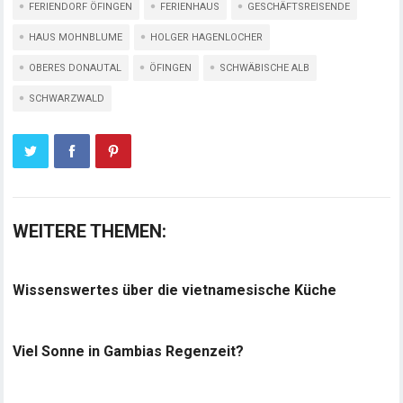
FERIENDORF ÖFINGEN
FERIENHAUS
GESCHÄFTSREISENDE
HAUS MOHNBLUME
HOLGER HAGENLOCHER
OBERES DONAUTAL
ÖFINGEN
SCHWÄBISCHE ALB
SCHWARZWALD
WEITERE THEMEN:
Wissenswertes über die vietnamesische Küche
Viel Sonne in Gambias Regenzeit?