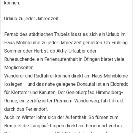
können.
Urlaub zu jeder Jahreszeit
Fernab des städtischen Trubels lässt es sich ein Urlaub im
Haus Mohnblume zu jeder Jahreszeit genießen. Ob Frühling,
Sommer oder Herbst, ob Aktiv-Urlauber oder
Ruhesuchende, ein Ferienaufenthalt in Öfingen bietet viele
Möglichkeiten.
Wanderer und Radfahrer können direkt am Haus Mohnblume
loslegen – und das nahe gelegene Donautal ist ein Eldorado
für Kletterer und Kanuten. Der Genießerpfad Himmelberg-
Runde, ein zertifizierter Premium-Wanderweg, führt direkt
durch das Feriendorf.
Auch im Winter lohnt sich der Aufenthalt. So führen zum
Beispiel die Langlauf-Loipen direkt am Feriendorf vorbei.