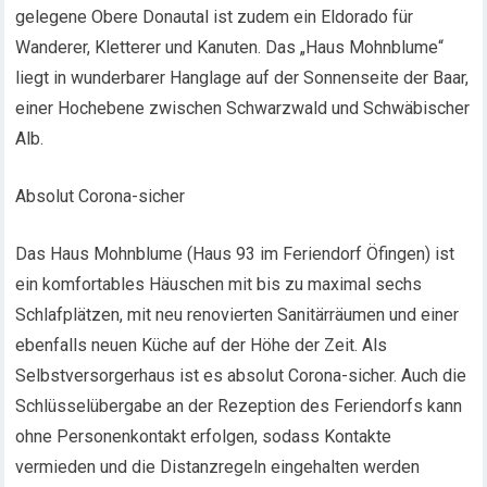
gelegene Obere Donautal ist zudem ein Eldorado für
Wanderer, Kletterer und Kanuten. Das „Haus Mohnblume“
liegt in wunderbarer Hanglage auf der Sonnenseite der Baar,
einer Hochebene zwischen Schwarzwald und Schwäbischer
Alb.
Absolut Corona-sicher
Das Haus Mohnblume (Haus 93 im Feriendorf Öfingen) ist
ein komfortables Häuschen mit bis zu maximal sechs
Schlafplätzen, mit neu renovierten Sanitärräumen und einer
ebenfalls neuen Küche auf der Höhe der Zeit. Als
Selbstversorgerhaus ist es absolut Corona-sicher. Auch die
Schlüsselübergabe an der Rezeption des Feriendorfs kann
ohne Personenkontakt erfolgen, sodass Kontakte
vermieden und die Distanzregeln eingehalten werden