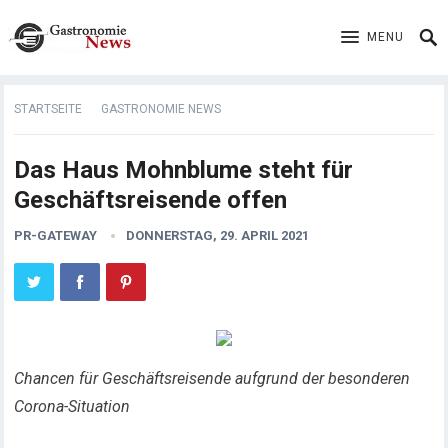
MENU
STARTSEITE
GASTRONOMIE NEWS
Das Haus Mohnblume steht für
Geschäftsreisende offen
PR-GATEWAY
DONNERSTAG, 29. APRIL 2021
Chancen für Geschäftsreisende aufgrund der besonderen
Corona-Situation