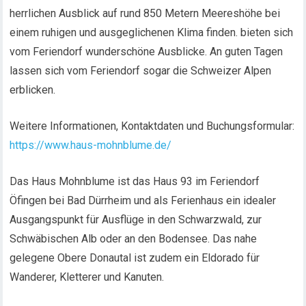
herrlichen Ausblick auf rund 850 Metern Meereshöhe bei
einem ruhigen und ausgeglichenen Klima finden. bieten sich
vom Feriendorf wunderschöne Ausblicke. An guten Tagen
lassen sich vom Feriendorf sogar die Schweizer Alpen
erblicken.
Weitere Informationen, Kontaktdaten und Buchungsformular:
https://www.haus-mohnblume.de/
Das Haus Mohnblume ist das Haus 93 im Feriendorf
Öfingen bei Bad Dürrheim und als Ferienhaus ein idealer
Ausgangspunkt für Ausflüge in den Schwarzwald, zur
Schwäbischen Alb oder an den Bodensee. Das nahe
gelegene Obere Donautal ist zudem ein Eldorado für
Wanderer, Kletterer und Kanuten.