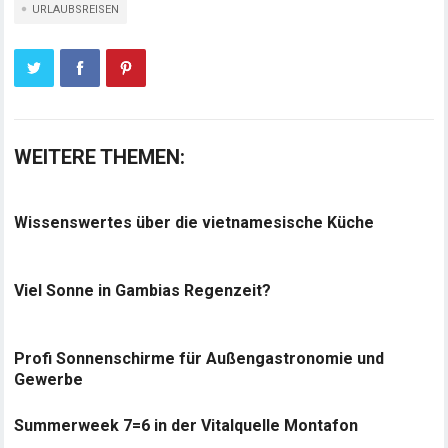
URLAUBSREISEN
WEITERE THEMEN:
Wissenswertes über die vietnamesische Küche
Viel Sonne in Gambias Regenzeit?
Profi Sonnenschirme für Außengastronomie und
Gewerbe
Summerweek 7=6 in der Vitalquelle Montafon