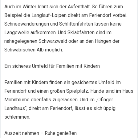
Auch im Winter lohnt sich der Aufenthalt. So führen zum
Beispiel die Langlauf-Loipen direkt am Feriendorf vorbei.
Schneewanderungen und Schlittenfahrten lassen keine
Langeweile aufkommen. Und Skiabfahrten sind im
nahegelegenen Schwarzwald oder an den Hängen der
Schwäbischen Alb möglich.
Ein sicheres Umfeld für Familien mit Kindern
Familien mit Kindern finden ein gesichertes Umfeld im
Feriendorf und einen großen Spielplatz. Hunde sind im Haus
Mohnblume ebenfalls zugelassen. Und im „Öfinger
Landhaus“, direkt am Feriendorf, lässt es sich üppig
schlemmen.
Auszeit nehmen – Ruhe genießen