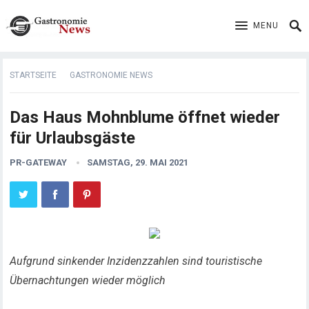
MENU
STARTSEITE
GASTRONOMIE NEWS
Das Haus Mohnblume öffnet wieder
für Urlaubsgäste
PR-GATEWAY
SAMSTAG, 29. MAI 2021
Aufgrund sinkender Inzidenzzahlen sind touristische
Übernachtungen wieder möglich