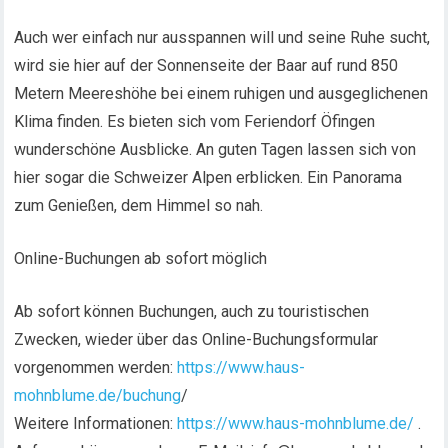
Auch wer einfach nur ausspannen will und seine Ruhe sucht,
wird sie hier auf der Sonnenseite der Baar auf rund 850
Metern Meereshöhe bei einem ruhigen und ausgeglichenen
Klima finden. Es bieten sich vom Feriendorf Öfingen
wunderschöne Ausblicke. An guten Tagen lassen sich von
hier sogar die Schweizer Alpen erblicken. Ein Panorama
zum Genießen, dem Himmel so nah.
Online-Buchungen ab sofort möglich
Ab sofort können Buchungen, auch zu touristischen
Zwecken, wieder über das Online-Buchungsformular
vorgenommen werden:
https://www.haus-
mohnblume.de/buchung
/
Weitere Informationen:
https://www.haus-mohnblume.de/
.