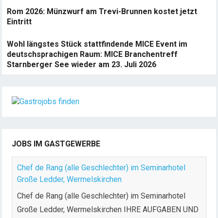
Rom 2026: Münzwurf am Trevi-Brunnen kostet jetzt
Eintritt
Wohl längstes Stück stattfindende MICE Event im
deutschsprachigen Raum: MICE Branchentreff
Starnberger See wieder am 23. Juli 2026
JOBS IM GASTGEWERBE
Chef de Rang (alle Geschlechter) im Seminarhotel
Große Ledder, Wermelskirchen
Chef de Rang (alle Geschlechter) im Seminarhotel
Große Ledder, Wermelskirchen IHRE AUFGABEN UND