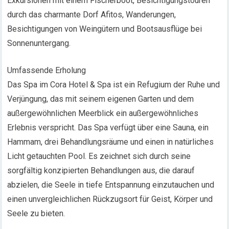
Exkursionen mit einem Fischerboot, Besichtigungstouren
durch das charmante Dorf Afitos, Wanderungen,
Besichtigungen von Weingütern und Bootsausflüge bei
Sonnenuntergang.
Umfassende Erholung
Das Spa im Cora Hotel & Spa ist ein Refugium der Ruhe und
Verjüngung, das mit seinem eigenen Garten und dem
außergewöhnlichen Meerblick ein außergewöhnliches
Erlebnis verspricht. Das Spa verfügt über eine Sauna, ein
Hammam, drei Behandlungsräume und einen in natürliches
Licht getauchten Pool. Es zeichnet sich durch seine
sorgfältig konzipierten Behandlungen aus, die darauf
abzielen, die Seele in tiefe Entspannung einzutauchen und
einen unvergleichlichen Rückzugsort für Geist, Körper und
Seele zu bieten.