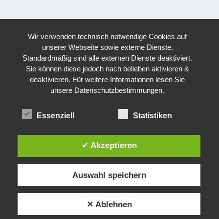
Wir verwenden technisch notwendige Cookies auf
unserer Webseite sowie externe Dienste.
Standardmäßig sind alle externen Dienste deaktiviert.
Sie können diese jedoch nach belieben aktivieren &
deaktivieren. Für weitere Informationen lesen Sie
unsere Datenschutzbestimmungen.
Essenziell
Statistiken
✓ Akzeptieren
Auswahl speichern
✕ Ablehnen