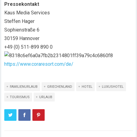
Pressekontakt
Kaus Media Services
Steffen Hager
Sophienstraße 6
30159 Hannover
+49 (0) 511-899 890 0
https://www.coraresort.com/de/
FAMILIENURLAUB
GRIECHENLAND
HOTEL
LUXUSHOTEL
TOURISMUS
URLAUB