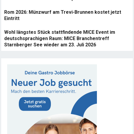
Rom 2026: Münzwurf am Trevi-Brunnen kostet jetzt
Eintritt
Wohl längstes Stück stattfindende MICE Event im
deutschsprachigen Raum: MICE Branchentreff
Starnberger See wieder am 23. Juli 2026