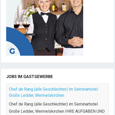
JOBS IM GASTGEWERBE
Chef de Rang (alle Geschlechter) im Seminarhotel
Große Ledder, Wermelskirchen
Chef de Rang (alle Geschlechter) im Seminarhotel
Große Ledder, Wermelskirchen IHRE AUFGABEN UND