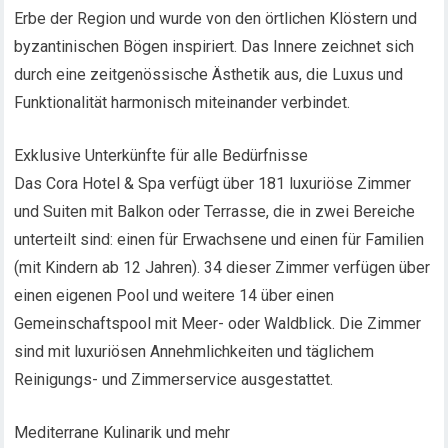
Erbe der Region und wurde von den örtlichen Klöstern und
byzantinischen Bögen inspiriert. Das Innere zeichnet sich
durch eine zeitgenössische Ästhetik aus, die Luxus und
Funktionalität harmonisch miteinander verbindet.
Exklusive Unterkünfte für alle Bedürfnisse
Das Cora Hotel & Spa verfügt über 181 luxuriöse Zimmer
und Suiten mit Balkon oder Terrasse, die in zwei Bereiche
unterteilt sind: einen für Erwachsene und einen für Familien
(mit Kindern ab 12 Jahren). 34 dieser Zimmer verfügen über
einen eigenen Pool und weitere 14 über einen
Gemeinschaftspool mit Meer- oder Waldblick. Die Zimmer
sind mit luxuriösen Annehmlichkeiten und täglichem
Reinigungs- und Zimmerservice ausgestattet.
Mediterrane Kulinarik und mehr