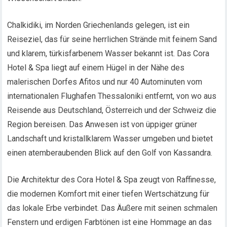
Chalkidiki, im Norden Griechenlands gelegen, ist ein
Reiseziel, das für seine herrlichen Strände mit feinem Sand
und klarem, türkisfarbenem Wasser bekannt ist. Das Cora
Hotel & Spa liegt auf einem Hügel in der Nähe des
malerischen Dorfes Afitos und nur 40 Autominuten vom
internationalen Flughafen Thessaloniki entfernt, von wo aus
Reisende aus Deutschland, Österreich und der Schweiz die
Region bereisen. Das Anwesen ist von üppiger grüner
Landschaft und kristallklarem Wasser umgeben und bietet
einen atemberaubenden Blick auf den Golf von Kassandra.
Die Architektur des Cora Hotel & Spa zeugt von Raffinesse,
die modernen Komfort mit einer tiefen Wertschätzung für
das lokale Erbe verbindet. Das Äußere mit seinen schmalen
Fenstern und erdigen Farbtönen ist eine Hommage an das