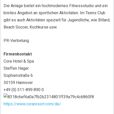
Die Anlage bietet ein hochmodernes Fitnessstudio und ein
breites Angebot an sportlichen Aktivitäten. Im Teens Club
gibt es auch Aktivitäten speziell für Jugendliche, wie Billard,
Beach Soccer, Kochkurse usw.
PR-Vertretung
Firmenkontakt
Cora Hotel & Spa
Steffen Hager
Sophienstraße 6
30159 Hannover
+49 (0) 511-899 890 0
https://www.coraresort.com/de/