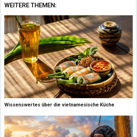
WEITERE THEMEN:
Wissenswertes über die vietnamesische Küche