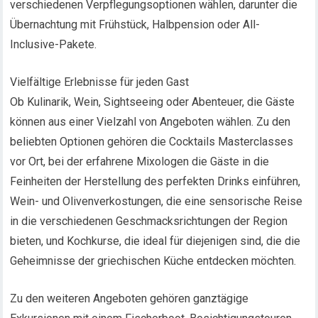
verschiedenen Verpflegungsoptionen wählen, darunter die
Übernachtung mit Frühstück, Halbpension oder All-
Inclusive-Pakete.
Vielfältige Erlebnisse für jeden Gast
Ob Kulinarik, Wein, Sightseeing oder Abenteuer, die Gäste
können aus einer Vielzahl von Angeboten wählen. Zu den
beliebten Optionen gehören die Cocktails Masterclasses
vor Ort, bei der erfahrene Mixologen die Gäste in die
Feinheiten der Herstellung des perfekten Drinks einführen,
Wein- und Olivenverkostungen, die eine sensorische Reise
in die verschiedenen Geschmacksrichtungen der Region
bieten, und Kochkurse, die ideal für diejenigen sind, die die
Geheimnisse der griechischen Küche entdecken möchten.
Zu den weiteren Angeboten gehören ganztägige