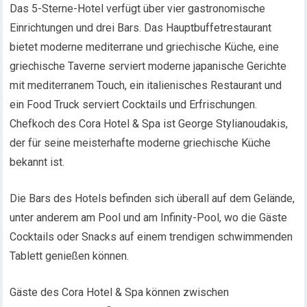
Das 5-Sterne-Hotel verfügt über vier gastronomische
Einrichtungen und drei Bars. Das Hauptbuffetrestaurant
bietet moderne mediterrane und griechische Küche, eine
griechische Taverne serviert moderne japanische Gerichte
mit mediterranem Touch, ein italienisches Restaurant und
ein Food Truck serviert Cocktails und Erfrischungen.
Chefkoch des Cora Hotel & Spa ist George Stylianoudakis,
der für seine meisterhafte moderne griechische Küche
bekannt ist.
Die Bars des Hotels befinden sich überall auf dem Gelände,
unter anderem am Pool und am Infinity-Pool, wo die Gäste
Cocktails oder Snacks auf einem trendigen schwimmenden
Tablett genießen können.
Gäste des Cora Hotel & Spa können zwischen