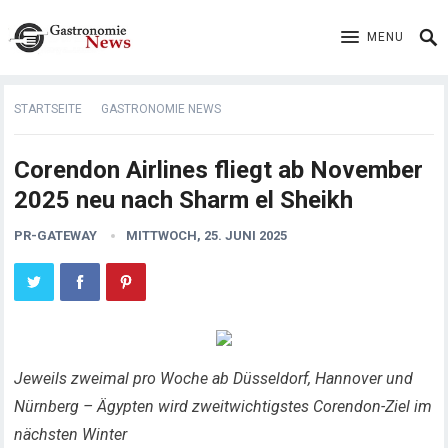
MENU
STARTSEITE
GASTRONOMIE NEWS
Corendon Airlines fliegt ab November
2025 neu nach Sharm el Sheikh
PR-GATEWAY
MITTWOCH, 25. JUNI 2025
Jeweils zweimal pro Woche ab Düsseldorf, Hannover und
Nürnberg – Ägypten wird zweitwichtigstes Corendon-Ziel im
nächsten Winter