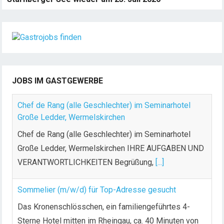
JOBS IM GASTGEWERBE
Chef de Rang (alle Geschlechter) im Seminarhotel
Große Ledder, Wermelskirchen
Chef de Rang (alle Geschlechter) im Seminarhotel
Große Ledder, Wermelskirchen IHRE AUFGABEN UND
VERANTWORTLICHKEITEN Begrüßung,
[...]
Sommelier (m/w/d) für Top-Adresse gesucht
Das Kronenschlösschen, ein familiengeführtes 4-
Sterne Hotel mitten im Rheingau, ca. 40 Minuten von