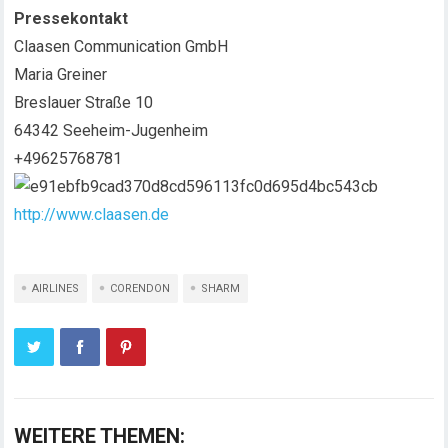
Pressekontakt
Claasen Communication GmbH
Maria Greiner
Breslauer Straße 10
64342 Seeheim-Jugenheim
+49625768781
http://www.claasen.de
AIRLINES
CORENDON
SHARM
WEITERE THEMEN: