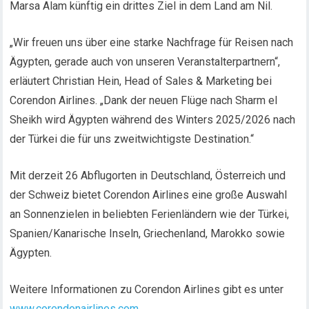
Marsa Alam künftig ein drittes Ziel in dem Land am Nil.
„Wir freuen uns über eine starke Nachfrage für Reisen nach
Ägypten, gerade auch von unseren Veranstalterpartnern“,
erläutert Christian Hein, Head of Sales & Marketing bei
Corendon Airlines. „Dank der neuen Flüge nach Sharm el
Sheikh wird Ägypten während des Winters 2025/2026 nach
der Türkei die für uns zweitwichtigste Destination.“
Mit derzeit 26 Abflugorten in Deutschland, Österreich und
der Schweiz bietet Corendon Airlines eine große Auswahl
an Sonnenzielen in beliebten Ferienländern wie der Türkei,
Spanien/Kanarische Inseln, Griechenland, Marokko sowie
Ägypten.
Weitere Informationen zu Corendon Airlines gibt es unter
www.corendonairlines.com