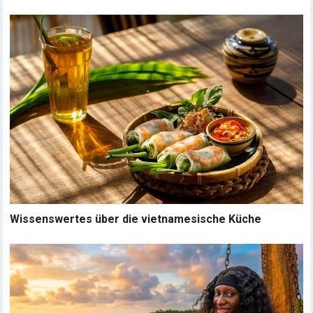
Wissenswertes über die vietnamesische Küche