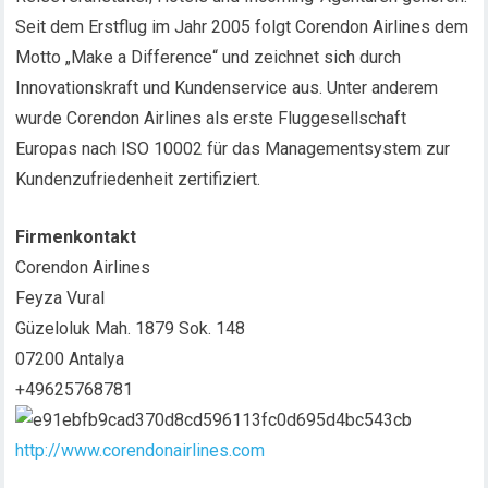
Seit dem Erstflug im Jahr 2005 folgt Corendon Airlines dem
Motto „Make a Difference“ und zeichnet sich durch
Innovationskraft und Kundenservice aus. Unter anderem
wurde Corendon Airlines als erste Fluggesellschaft
Europas nach ISO 10002 für das Managementsystem zur
Kundenzufriedenheit zertifiziert.
Firmenkontakt
Corendon Airlines
Feyza Vural
Güzeloluk Mah. 1879 Sok. 148
07200 Antalya
+49625768781
http://www.corendonairlines.com