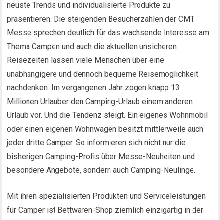
neuste Trends und individualisierte Produkte zu
präsentieren. Die steigenden Besucherzahlen der CMT
Messe sprechen deutlich für das wachsende Interesse am
Thema Campen und auch die aktuellen unsicheren
Reisezeiten lassen viele Menschen über eine
unabhängigere und dennoch bequeme Reisemöglichkeit
nachdenken. Im vergangenen Jahr zogen knapp 13
Millionen Urlauber den Camping-Urlaub einem anderen
Urlaub vor. Und die Tendenz steigt. Ein eigenes Wohnmobil
oder einen eigenen Wohnwagen besitzt mittlerweile auch
jeder dritte Camper. So informieren sich nicht nur die
bisherigen Camping-Profis über Messe-Neuheiten und
besondere Angebote, sondern auch Camping-Neulinge.
Mit ihren spezialisierten Produkten und Serviceleistungen
für Camper ist Bettwaren-Shop ziemlich einzigartig in der