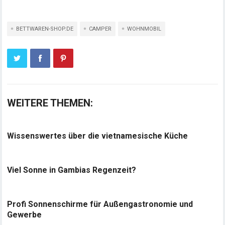
BETTWAREN-SHOP.DE
CAMPER
WOHNMOBIL
WEITERE THEMEN:
Wissenswertes über die vietnamesische Küche
Viel Sonne in Gambias Regenzeit?
Profi Sonnenschirme für Außengastronomie und
Gewerbe