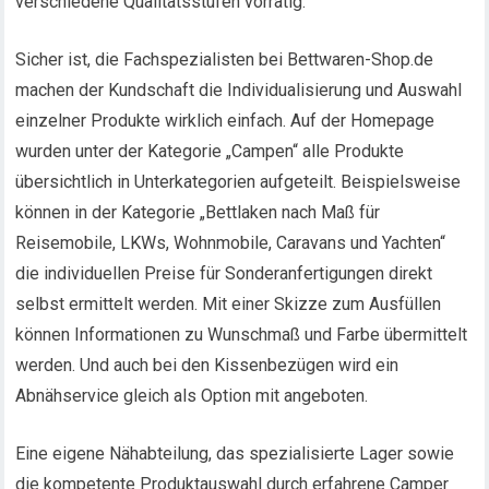
verschiedene Qualitätsstufen vorrätig.
Sicher ist, die Fachspezialisten bei Bettwaren-Shop.de
machen der Kundschaft die Individualisierung und Auswahl
einzelner Produkte wirklich einfach. Auf der Homepage
wurden unter der Kategorie „Campen“ alle Produkte
übersichtlich in Unterkategorien aufgeteilt. Beispielsweise
können in der Kategorie „Bettlaken nach Maß für
Reisemobile, LKWs, Wohnmobile, Caravans und Yachten“
die individuellen Preise für Sonderanfertigungen direkt
selbst ermittelt werden. Mit einer Skizze zum Ausfüllen
können Informationen zu Wunschmaß und Farbe übermittelt
werden. Und auch bei den Kissenbezügen wird ein
Abnähservice gleich als Option mit angeboten.
Eine eigene Nähabteilung, das spezialisierte Lager sowie
die kompetente Produktauswahl durch erfahrene Camper