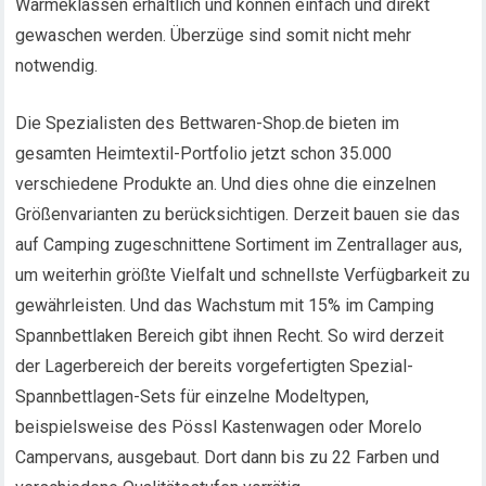
Wärmeklassen erhältlich und können einfach und direkt
gewaschen werden. Überzüge sind somit nicht mehr
notwendig.
Die Spezialisten des Bettwaren-Shop.de bieten im
gesamten Heimtextil-Portfolio jetzt schon 35.000
verschiedene Produkte an. Und dies ohne die einzelnen
Größenvarianten zu berücksichtigen. Derzeit bauen sie das
auf Camping zugeschnittene Sortiment im Zentrallager aus,
um weiterhin größte Vielfalt und schnellste Verfügbarkeit zu
gewährleisten. Und das Wachstum mit 15% im Camping
Spannbettlaken Bereich gibt ihnen Recht. So wird derzeit
der Lagerbereich der bereits vorgefertigten Spezial-
Spannbettlagen-Sets für einzelne Modeltypen,
beispielsweise des Pössl Kastenwagen oder Morelo
Campervans, ausgebaut. Dort dann bis zu 22 Farben und