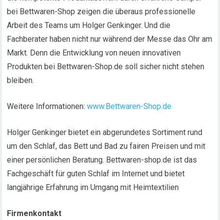
bei Bettwaren-Shop zeigen die überaus professionelle
Arbeit des Teams um Holger Genkinger. Und die
Fachberater haben nicht nur während der Messe das Ohr am
Markt. Denn die Entwicklung von neuen innovativen
Produkten bei Bettwaren-Shop.de soll sicher nicht stehen
bleiben.
Weitere Informationen:
www.Bettwaren-Shop.de
Holger Genkinger bietet ein abgerundetes Sortiment rund
um den Schlaf, das Bett und Bad zu fairen Preisen und mit
einer persönlichen Beratung. Bettwaren-shop.de ist das
Fachgeschäft für guten Schlaf im Internet und bietet
langjährige Erfahrung im Umgang mit Heimtextilien
Firmenkontakt