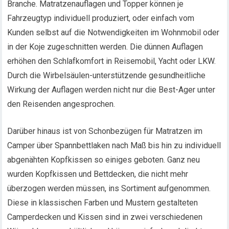
Branche. Matratzenauflagen und Topper können je
Fahrzeugtyp individuell produziert, oder einfach vom
Kunden selbst auf die Notwendigkeiten im Wohnmobil oder
in der Koje zugeschnitten werden. Die dünnen Auflagen
erhöhen den Schlafkomfort in Reisemobil, Yacht oder LKW.
Durch die Wirbelsäulen-unterstützende gesundheitliche
Wirkung der Auflagen werden nicht nur die Best-Ager unter
den Reisenden angesprochen.
Darüber hinaus ist von Schonbezügen für Matratzen im
Camper über Spannbettlaken nach Maß bis hin zu individuell
abgenähten Kopfkissen so einiges geboten. Ganz neu
wurden Kopfkissen und Bettdecken, die nicht mehr
überzogen werden müssen, ins Sortiment aufgenommen.
Diese in klassischen Farben und Mustern gestalteten
Camperdecken und Kissen sind in zwei verschiedenen