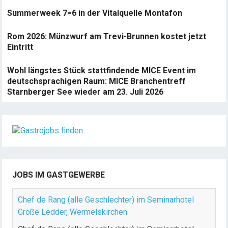
Summerweek 7=6 in der Vitalquelle Montafon
Rom 2026: Münzwurf am Trevi-Brunnen kostet jetzt
Eintritt
Wohl längstes Stück stattfindende MICE Event im
deutschsprachigen Raum: MICE Branchentreff
Starnberger See wieder am 23. Juli 2026
JOBS IM GASTGEWERBE
Chef de Rang (alle Geschlechter) im Seminarhotel
Große Ledder, Wermelskirchen