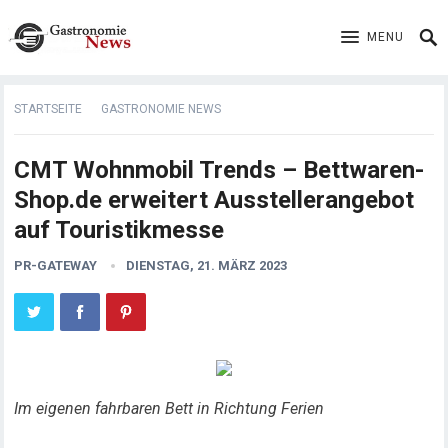
MENU
STARTSEITE
GASTRONOMIE NEWS
CMT Wohnmobil Trends – Bettwaren-
Shop.de erweitert Ausstellerangebot
auf Touristikmesse
PR-GATEWAY
DIENSTAG, 21. MÄRZ 2023
Im eigenen fahrbaren Bett in Richtung Ferien