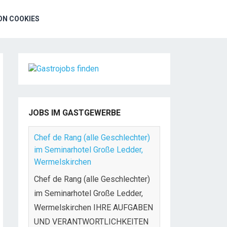
N COOKIES
JOBS IM GASTGEWERBE
Chef de Rang (alle Geschlechter)
im Seminarhotel Große Ledder,
Wermelskirchen
Chef de Rang (alle Geschlechter)
im Seminarhotel Große Ledder,
Wermelskirchen IHRE AUFGABEN
UND VERANTWORTLICHKEITEN