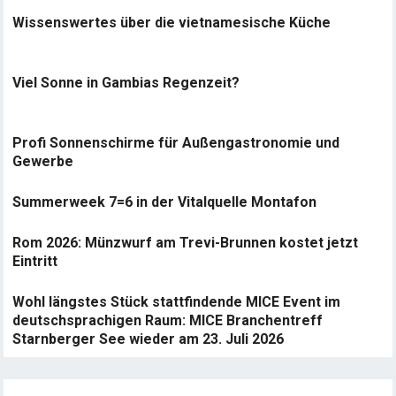
Wissenswertes über die vietnamesische Küche
Viel Sonne in Gambias Regenzeit?
Profi Sonnenschirme für Außengastronomie und
Gewerbe
Summerweek 7=6 in der Vitalquelle Montafon
Rom 2026: Münzwurf am Trevi-Brunnen kostet jetzt
Eintritt
Wohl längstes Stück stattfindende MICE Event im
deutschsprachigen Raum: MICE Branchentreff
Starnberger See wieder am 23. Juli 2026