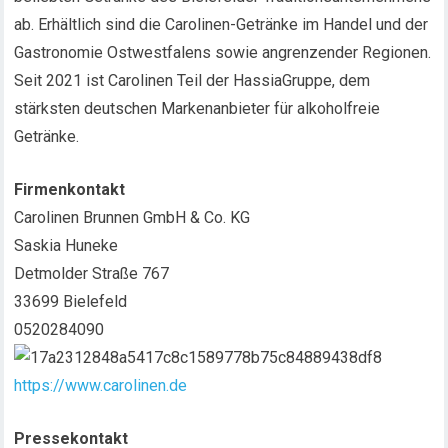
ab. Erhältlich sind die Carolinen-Getränke im Handel und der
Gastronomie Ostwestfalens sowie angrenzender Regionen.
Seit 2021 ist Carolinen Teil der HassiaGruppe, dem
stärksten deutschen Markenanbieter für alkoholfreie
Getränke.
Firmenkontakt
Carolinen Brunnen GmbH & Co. KG
Saskia Huneke
Detmolder Straße 767
33699 Bielefeld
0520284090
https://www.carolinen.de
Pressekontakt