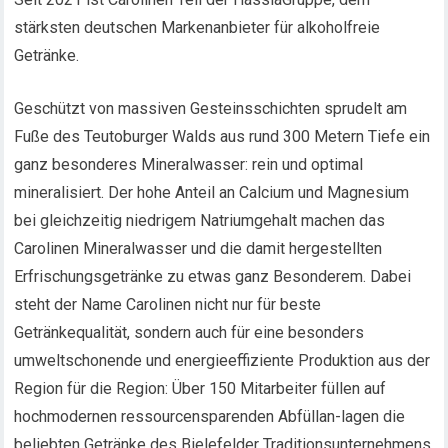
stärksten deutschen Markenanbieter für alkoholfreie
Getränke.
Geschützt von massiven Gesteinsschichten sprudelt am
Fuße des Teutoburger Walds aus rund 300 Metern Tiefe ein
ganz besonderes Mineralwasser: rein und optimal
mineralisiert. Der hohe Anteil an Calcium und Magnesium
bei gleichzeitig niedrigem Natriumgehalt machen das
Carolinen Mineralwasser und die damit hergestellten
Erfrischungsgetränke zu etwas ganz Besonderem. Dabei
steht der Name Carolinen nicht nur für beste
Getränkequalität, sondern auch für eine besonders
umweltschonende und energieeffiziente Produktion aus der
Region für die Region: Über 150 Mitarbeiter füllen auf
hochmodernen ressourcensparenden Abfüllan-lagen die
beliebten Getränke des Bielefelder Traditionsunternehmens