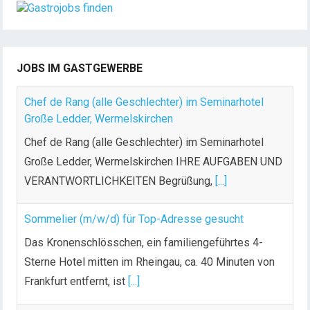
JOBS IM GASTGEWERBE
Chef de Rang (alle Geschlechter) im Seminarhotel
Große Ledder, Wermelskirchen
Chef de Rang (alle Geschlechter) im Seminarhotel
Große Ledder, Wermelskirchen IHRE AUFGABEN UND
VERANTWORTLICHKEITEN Begrüßung,
[...]
Sommelier (m/w/d) für Top-Adresse gesucht
Das Kronenschlösschen, ein familiengeführtes 4-
Sterne Hotel mitten im Rheingau, ca. 40 Minuten von
Frankfurt entfernt, ist
[...]