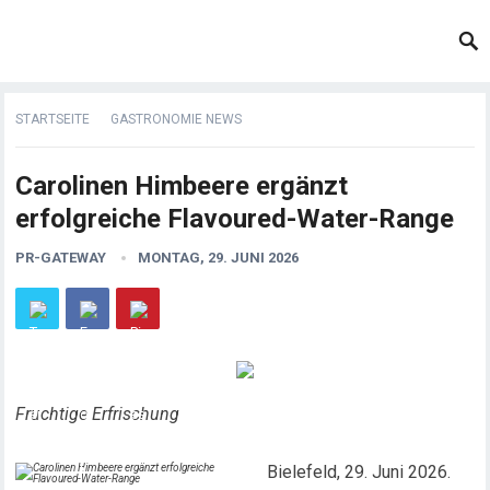
STARTSEITE
GASTRONOMIE NEWS
Carolinen Himbeere ergänzt
erfolgreiche Flavoured-Water-Range
PR-GATEWAY
MONTAG, 29. JUNI 2026
Fruchtige Erfrischung
Bielefeld, 29. Juni 2026.