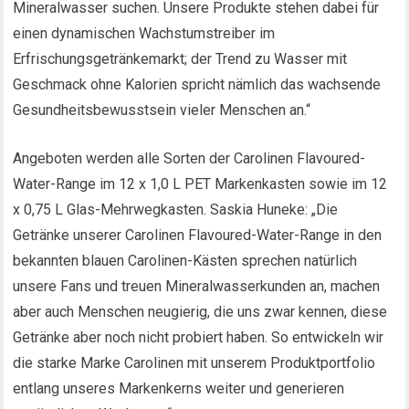
Mineralwasser suchen. Unsere Produkte stehen dabei für
einen dynamischen Wachstumstreiber im
Erfrischungsgetränkemarkt; der Trend zu Wasser mit
Geschmack ohne Kalorien spricht nämlich das wachsende
Gesundheitsbewusstsein vieler Menschen an.“
Angeboten werden alle Sorten der Carolinen Flavoured-
Water-Range im 12 x 1,0 L PET Markenkasten sowie im 12
x 0,75 L Glas-Mehrwegkasten. Saskia Huneke: „Die
Getränke unserer Carolinen Flavoured-Water-Range in den
bekannten blauen Carolinen-Kästen sprechen natürlich
unsere Fans und treuen Mineralwasserkunden an, machen
aber auch Menschen neugierig, die uns zwar kennen, diese
Getränke aber noch nicht probiert haben. So entwickeln wir
die starke Marke Carolinen mit unserem Produktportfolio
entlang unseres Markenkerns weiter und generieren