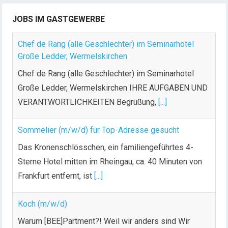
JOBS IM GASTGEWERBE
Chef de Rang (alle Geschlechter) im Seminarhotel
Große Ledder, Wermelskirchen
Chef de Rang (alle Geschlechter) im Seminarhotel
Große Ledder, Wermelskirchen IHRE AUFGABEN UND
VERANTWORTLICHKEITEN Begrüßung,
[...]
Sommelier (m/w/d) für Top-Adresse gesucht
Das Kronenschlösschen, ein familiengeführtes 4-
Sterne Hotel mitten im Rheingau, ca. 40 Minuten von
Frankfurt entfernt, ist
[...]
Koch (m/w/d)
Warum [BEE]Partment?! Weil wir anders sind Wir