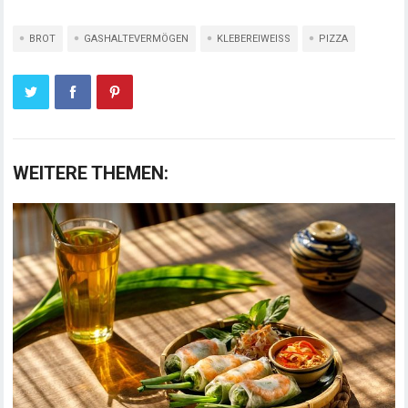
BROT
GASHALTEVERMÖGEN
KLEBEREIWEISS
PIZZA
WEITERE THEMEN: