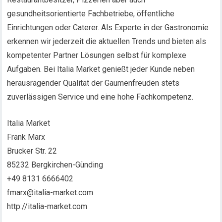
gesundheitsorientierte Fachbetriebe, öffentliche
Einrichtungen oder Caterer. Als Experte in der Gastronomie
erkennen wir jederzeit die aktuellen Trends und bieten als
kompetenter Partner Lösungen selbst für komplexe
Aufgaben. Bei Italia Market genießt jeder Kunde neben
herausragender Qualität der Gaumenfreuden stets
zuverlässigen Service und eine hohe Fachkompetenz.
Italia Market
Frank Marx
Brucker Str. 22
85232 Bergkirchen-Günding
+49 8131 6666402
fmarx@italia-market.com
http://italia-market.com