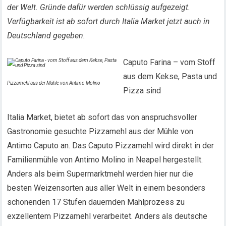
der Welt. Gründe dafür werden schlüssig aufgezeigt.
Verfügbarkeit ist ab sofort durch Italia Market jetzt auch in
Deutschland gegeben.
Caputo Farina – vom Stoff
aus dem Kekse, Pasta und
Pizzamehl aus der Mühle von Antimo Molino
Pizza sind
Italia Market, bietet ab sofort das von anspruchsvoller
Gastronomie gesuchte Pizzamehl aus der Mühle von
Antimo Caputo an. Das Caputo Pizzamehl wird direkt in der
Familienmühle von Antimo Molino in Neapel hergestellt.
Anders als beim Supermarktmehl werden hier nur die
besten Weizensorten aus aller Welt in einem besonders
schonenden 17 Stufen dauernden Mahlprozess zu
exzellentem Pizzamehl verarbeitet. Anders als deutsche