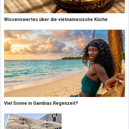
Wissenswertes über die vietnamesische Küche
Viel Sonne in Gambias Regenzeit?