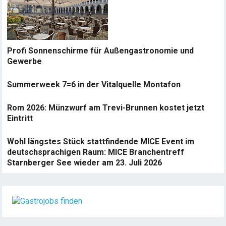
Profi Sonnenschirme für Außengastronomie und
Gewerbe
Summerweek 7=6 in der Vitalquelle Montafon
Rom 2026: Münzwurf am Trevi-Brunnen kostet jetzt
Eintritt
Wohl längstes Stück stattfindende MICE Event im
deutschsprachigen Raum: MICE Branchentreff
Starnberger See wieder am 23. Juli 2026