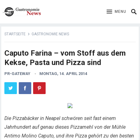
MENU
STARTSEITE
GASTRONOMIE NEWS
Caputo Farina – vom Stoff aus dem
Kekse, Pasta und Pizza sind
PR-GATEWAY
MONTAG, 14. APRIL 2014
Die Pizzabäcker in Neapel schwören seit fast einem
Jahrhundert auf genau dieses Pizzamehl von der Mühle
Antimo Molino Caputo, und ihre Pizza gehört zu den besten