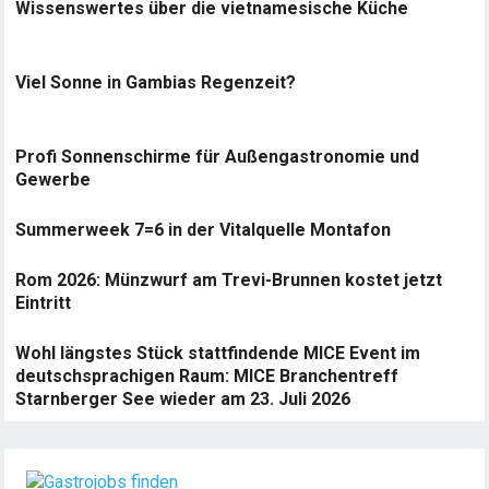
Wissenswertes über die vietnamesische Küche
Viel Sonne in Gambias Regenzeit?
Profi Sonnenschirme für Außengastronomie und
Gewerbe
Summerweek 7=6 in der Vitalquelle Montafon
Rom 2026: Münzwurf am Trevi-Brunnen kostet jetzt
Eintritt
Wohl längstes Stück stattfindende MICE Event im
deutschsprachigen Raum: MICE Branchentreff
Starnberger See wieder am 23. Juli 2026