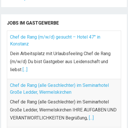
JOBS IM GASTGEWERBE
Chef de Rang (m/w/d) gesucht – Hotel 47° in
Konstanz
Dein Arbeitsplatz mit Urlaubsfeeling Chef de Rang
(m/w/d) Du bist Gastgeber aus Leidenschaft und
liebst
[...]
Chef de Rang (alle Geschlechter) im Seminarhotel
Große Ledder, Wermelskirchen
Chef de Rang (alle Geschlechter) im Seminarhotel
Große Ledder, Wermelskirchen IHRE AUFGABEN UND
VERANTWORTLICHKEITEN Begrüßung,
[...]