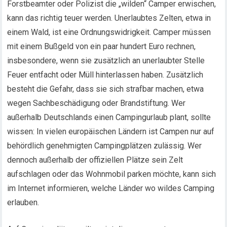
Forstbeamter oder Polizist die „wilden“ Camper erwischen,
kann das richtig teuer werden. Unerlaubtes Zelten, etwa in
einem Wald, ist eine Ordnungswidrigkeit. Camper müssen
mit einem Bußgeld von ein paar hundert Euro rechnen,
insbesondere, wenn sie zusätzlich an unerlaubter Stelle
Feuer entfacht oder Müll hinterlassen haben. Zusätzlich
besteht die Gefahr, dass sie sich strafbar machen, etwa
wegen Sachbeschädigung oder Brandstiftung. Wer
außerhalb Deutschlands einen Campingurlaub plant, sollte
wissen: In vielen europäischen Ländern ist Campen nur auf
behördlich genehmigten Campingplätzen zulässig. Wer
dennoch außerhalb der offiziellen Plätze sein Zelt
aufschlagen oder das Wohnmobil parken möchte, kann sich
im Internet informieren, welche Länder wo wildes Camping
erlauben.