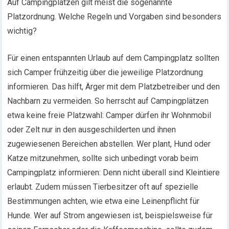
Auf Campingplätzen gilt meist die sogenannte
Platzordnung. Welche Regeln und Vorgaben sind besonders
wichtig?
Für einen entspannten Urlaub auf dem Campingplatz sollten
sich Camper frühzeitig über die jeweilige Platzordnung
informieren. Das hilft, Ärger mit dem Platzbetreiber und den
Nachbarn zu vermeiden. So herrscht auf Campingplätzen
etwa keine freie Platzwahl: Camper dürfen ihr Wohnmobil
oder Zelt nur in den ausgeschilderten und ihnen
zugewiesenen Bereichen abstellen. Wer plant, Hund oder
Katze mitzunehmen, sollte sich unbedingt vorab beim
Campingplatz informieren: Denn nicht überall sind Kleintiere
erlaubt. Zudem müssen Tierbesitzer oft auf spezielle
Bestimmungen achten, wie etwa eine Leinenpflicht für
Hunde. Wer auf Strom angewiesen ist, beispielsweise für