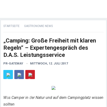
STARTSEITE
GASTRONOMIE NEWS
„Camping: Große Freiheit mit klaren
Regeln“ – Expertengespräch des
D.A.S. Leistungsservice
PR-GATEWAY
MITTWOCH, 12. JULI 2017
Was Camper in der Natur und auf dem Campingplatz wissen
sollten