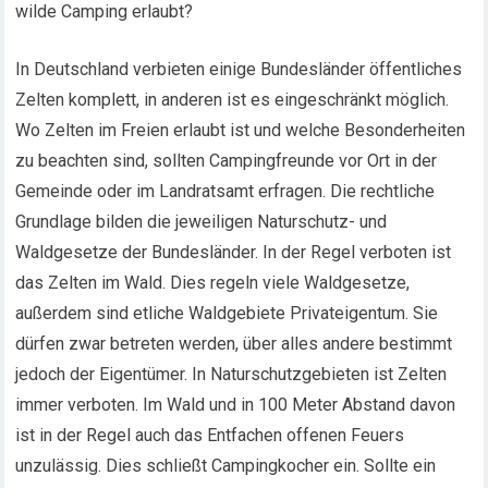
wilde Camping erlaubt?
In Deutschland verbieten einige Bundesländer öffentliches
Zelten komplett, in anderen ist es eingeschränkt möglich.
Wo Zelten im Freien erlaubt ist und welche Besonderheiten
zu beachten sind, sollten Campingfreunde vor Ort in der
Gemeinde oder im Landratsamt erfragen. Die rechtliche
Grundlage bilden die jeweiligen Naturschutz- und
Waldgesetze der Bundesländer. In der Regel verboten ist
das Zelten im Wald. Dies regeln viele Waldgesetze,
außerdem sind etliche Waldgebiete Privateigentum. Sie
dürfen zwar betreten werden, über alles andere bestimmt
jedoch der Eigentümer. In Naturschutzgebieten ist Zelten
immer verboten. Im Wald und in 100 Meter Abstand davon
ist in der Regel auch das Entfachen offenen Feuers
unzulässig. Dies schließt Campingkocher ein. Sollte ein