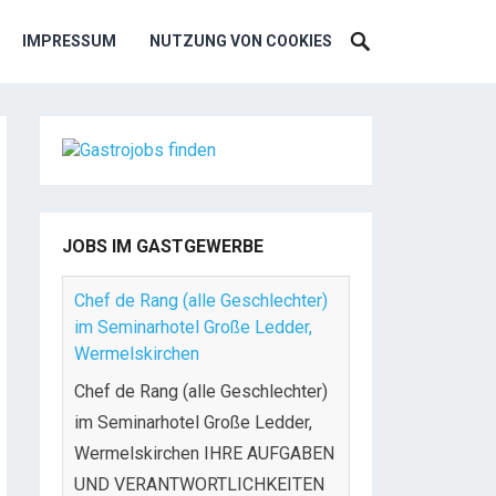
IMPRESSUM
NUTZUNG VON COOKIES
JOBS IM GASTGEWERBE
Chef de Rang (alle Geschlechter)
im Seminarhotel Große Ledder,
Wermelskirchen
Chef de Rang (alle Geschlechter)
im Seminarhotel Große Ledder,
Wermelskirchen IHRE AUFGABEN
UND VERANTWORTLICHKEITEN