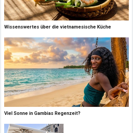
Wissenswertes über die vietnamesische Küche
Viel Sonne in Gambias Regenzeit?