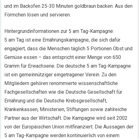
und im Backofen 25-30 Minuten goldbraun backen. Aus den
Förmchen lösen und servieren.
Hintergrundinformationen zur 5 am Tag-Kampagne:
5 am Tag ist eine Ernährungskampagne, die sich dafür
engagiert, dass die Menschen täglich 5 Portionen Obst und
Gemüse essen – das entspricht einer Menge von 650
Gramm für Erwachsene. Die deutsche 5 am Tag-Kampagne
ist ein gemeinnütziger eingetragener Verein. Zu den
Mitgliedern gehören renommierte wissenschaftliche
Fachgesellschaften wie die Deutsche Gesellschaft für
Ernährung und die Deutsche Krebsgesellschaft,
Krankenkassen, Ministerien, Stiftungen sowie zahlreiche
Partner aus der Wirtschaft. Die Kampagne wird seit 2002
von der Europäischen Union mitfinanziert. Die Aussagen der
5 am Tag-Kampagne werden kontinuierlich von einem