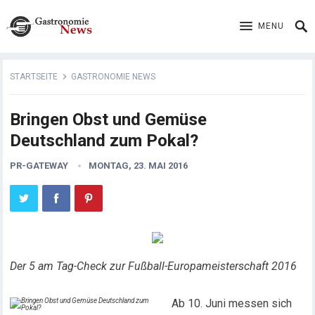
MENU
STARTSEITE
GASTRONOMIE NEWS
Bringen Obst und Gemüse
Deutschland zum Pokal?
PR-GATEWAY
MONTAG, 23. MAI 2016
Der 5 am Tag-Check zur Fußball-Europameisterschaft 2016
Ab 10. Juni messen sich