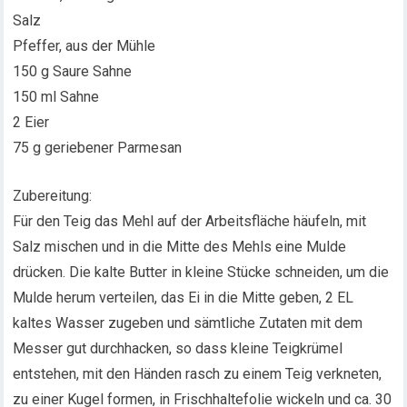
Salz
Pfeffer, aus der Mühle
150 g Saure Sahne
150 ml Sahne
2 Eier
75 g geriebener Parmesan
Zubereitung:
Für den Teig das Mehl auf der Arbeitsfläche häufeln, mit
Salz mischen und in die Mitte des Mehls eine Mulde
drücken. Die kalte Butter in kleine Stücke schneiden, um die
Mulde herum verteilen, das Ei in die Mitte geben, 2 EL
kaltes Wasser zugeben und sämtliche Zutaten mit dem
Messer gut durchhacken, so dass kleine Teigkrümel
entstehen, mit den Händen rasch zu einem Teig verkneten,
zu einer Kugel formen, in Frischhaltefolie wickeln und ca. 30