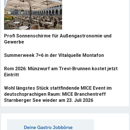
Profi Sonnenschirme für Außengastronomie und
Gewerbe
Summerweek 7=6 in der Vitalquelle Montafon
Rom 2026: Münzwurf am Trevi-Brunnen kostet jetzt
Eintritt
Wohl längstes Stück stattfindende MICE Event im
deutschsprachigen Raum: MICE Branchentreff
Starnberger See wieder am 23. Juli 2026