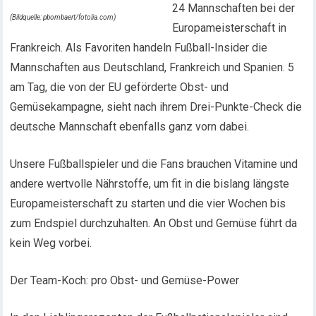
24 Mannschaften bei der
(Bildquelle: pbombaert/fotolia.com)
Europameisterschaft in
Frankreich. Als Favoriten handeln Fußball-Insider die
Mannschaften aus Deutschland, Frankreich und Spanien. 5
am Tag, die von der EU geförderte Obst- und
Gemüsekampagne, sieht nach ihrem Drei-Punkte-Check die
deutsche Mannschaft ebenfalls ganz vorn dabei.
Unsere Fußballspieler und die Fans brauchen Vitamine und
andere wertvolle Nährstoffe, um fit in die bislang längste
Europameisterschaft zu starten und die vier Wochen bis
zum Endspiel durchzuhalten. An Obst und Gemüse führt da
kein Weg vorbei.
Der Team-Koch: pro Obst- und Gemüse-Power