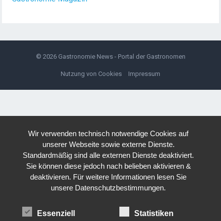
© 2026
Gastronomie News - Portal der Gastronomen
Nutzung von Cookies
Impressum
Wir verwenden technisch notwendige Cookies auf
unserer Webseite sowie externe Dienste.
Standardmäßig sind alle externen Dienste deaktiviert.
Sie können diese jedoch nach belieben aktivieren &
deaktivieren. Für weitere Informationen lesen Sie
unsere Datenschutzbestimmungen.
Essenziell
Statistiken