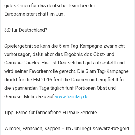
gutes Omen für das deutsche Team bei der
Europameisterschaft im Juni.
3:0 für Deutschland?
Spielergebnisse kann die 5 am Tag-Kampagne zwar nicht
vorhersagen, dafür aber das Ergebnis des Obst- und
Gemüse-Checks: Hier ist Deutschland gut aufgestellt und
wird seiner Favoritenrolle gerecht. Die 5 am Tag-Kampagne
drückt für die EM 2016 fest die Daumen und empfiehlt für
die spannenden Tage täglich fünf Portionen Obst und
Gemüse. Mehr dazu auf
www.5amtag.de
Tipp: Farbe für fahnenfrohe Fußball-Gerichte
Wimpel, Fähnchen, Kappen – im Juni liegt schwarz-rot-gold