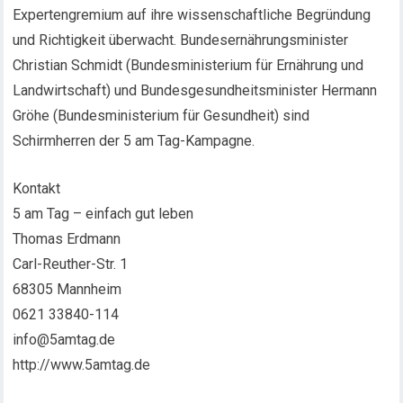
Expertengremium auf ihre wissenschaftliche Begründung
und Richtigkeit überwacht. Bundesernährungsminister
Christian Schmidt (Bundesministerium für Ernährung und
Landwirtschaft) und Bundesgesundheitsminister Hermann
Gröhe (Bundesministerium für Gesundheit) sind
Schirmherren der 5 am Tag-Kampagne.
Kontakt
5 am Tag – einfach gut leben
Thomas Erdmann
Carl-Reuther-Str. 1
68305 Mannheim
0621 33840-114
info@5amtag.de
http://www.5amtag.de