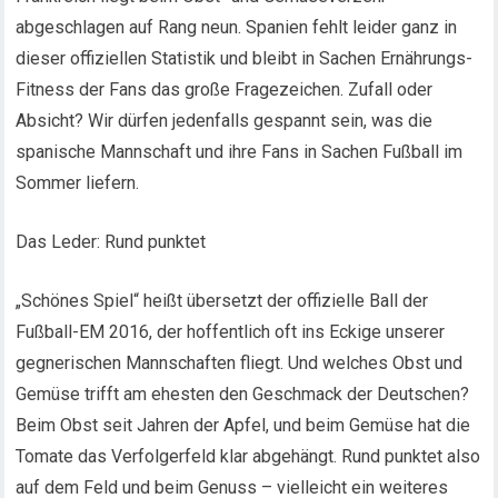
abgeschlagen auf Rang neun. Spanien fehlt leider ganz in
dieser offiziellen Statistik und bleibt in Sachen Ernährungs-
Fitness der Fans das große Fragezeichen. Zufall oder
Absicht? Wir dürfen jedenfalls gespannt sein, was die
spanische Mannschaft und ihre Fans in Sachen Fußball im
Sommer liefern.
Das Leder: Rund punktet
„Schönes Spiel“ heißt übersetzt der offizielle Ball der
Fußball-EM 2016, der hoffentlich oft ins Eckige unserer
gegnerischen Mannschaften fliegt. Und welches Obst und
Gemüse trifft am ehesten den Geschmack der Deutschen?
Beim Obst seit Jahren der Apfel, und beim Gemüse hat die
Tomate das Verfolgerfeld klar abgehängt. Rund punktet also
auf dem Feld und beim Genuss – vielleicht ein weiteres