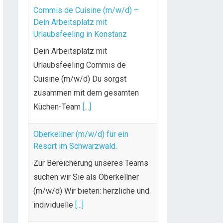
Commis de Cuisine (m/w/d) –
Dein Arbeitsplatz mit
Urlaubsfeeling in Konstanz
Dein Arbeitsplatz mit
Urlaubsfeeling Commis de
Cuisine (m/w/d) Du sorgst
zusammen mit dem gesamten
Küchen-Team
[...]
Oberkellner (m/w/d) für ein
Resort im Schwarzwald.
Zur Bereicherung unseres Teams
suchen wir Sie als Oberkellner
(m/w/d) Wir bieten: herzliche und
individuelle
[...]