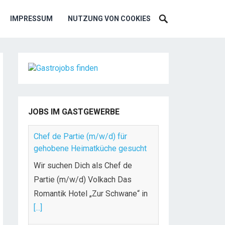
IMPRESSUM
NUTZUNG VON COOKIES
JOBS IM GASTGEWERBE
Chef de Partie (m/w/d) für
gehobene Heimatküche gesucht
Wir suchen Dich als Chef de
Partie (m/w/d) Volkach Das
Romantik Hotel „Zur Schwane“ in
[...]