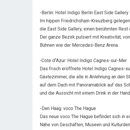
-Berlin: Hotel Indigo Berlin East Side Gallery
Im hippen Friedrichshain-Kreuzberg gelegen,
die East Side Gallery, einen berühmten Rest 
Der ganze Bezirk pulsiert mit Kreativität, v
Bühnen wie der Mercedes-Benz Arena.
-Cote d“Azur: Hotel Indigo Cagnes-sur-Mer
Das frisch eröffnete Hotel Indigo Cagnes-su
Gästezimmer, die alle in Anlehnung an den St
auf dem Dach mit Panoramablick auf das Schl
und die Aussicht mit einem Drink in der Han
-Den Haag: voco The Hague
Das neue voco The Hague befindet sich in e
Nähe von Geschäften, Museen und Kulturden