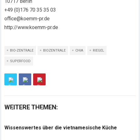
10717 Berlin
+49 (0)176 70 35 35 03
office@koemm-pr.de
http://www.koemm-pr.de
BIO-ZENTRALE
BIOZENTRALE
CHIA
RIEGEL
SUPERFOOD
WEITERE THEMEN:
Wissenswertes über die vietnamesische Küche