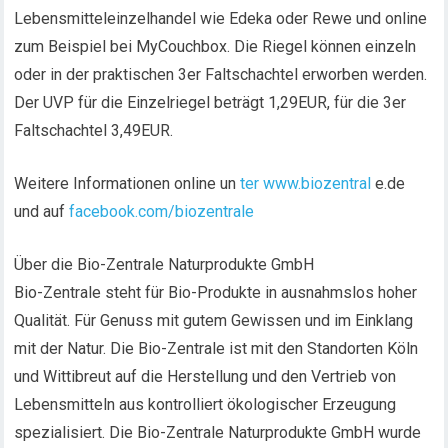
Lebensmitteleinzelhandel wie Edeka oder Rewe und online
zum Beispiel bei MyCouchbox. Die Riegel können einzeln
oder in der praktischen 3er Faltschachtel erworben werden.
Der UVP für die Einzelriegel beträgt 1,29EUR, für die 3er
Faltschachtel 3,49EUR.
Weitere Informationen online un
ter www.biozentral
e.de
und auf
facebook.com/biozentrale
Über die Bio-Zentrale Naturprodukte GmbH
Bio-Zentrale steht für Bio-Produkte in ausnahmslos hoher
Qualität. Für Genuss mit gutem Gewissen und im Einklang
mit der Natur. Die Bio-Zentrale ist mit den Standorten Köln
und Wittibreut auf die Herstellung und den Vertrieb von
Lebensmitteln aus kontrolliert ökologischer Erzeugung
spezialisiert. Die Bio-Zentrale Naturprodukte GmbH wurde