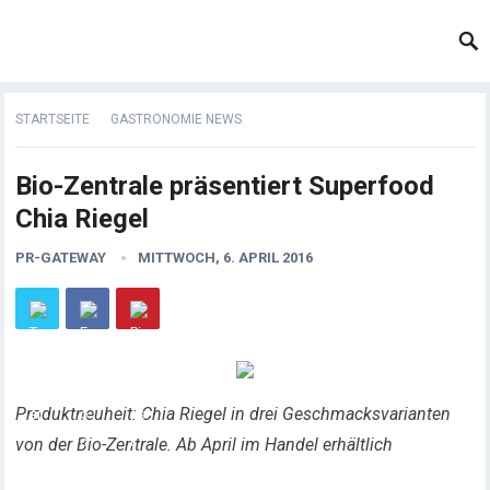
STARTSEITE
GASTRONOMIE NEWS
Bio-Zentrale präsentiert Superfood
Chia Riegel
PR-GATEWAY
MITTWOCH, 6. APRIL 2016
Produktneuheit: Chia Riegel in drei Geschmacksvarianten
von der Bio-Zentrale. Ab April im Handel erhältlich