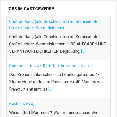
JOBS IM GASTGEWERBE
Chef de Rang (alle Geschlechter) im Seminarhotel
Große Ledder, Wermelskirchen
Chef de Rang (alle Geschlechter) im Seminarhotel
Große Ledder, Wermelskirchen IHRE AUFGABEN UND
VERANTWORTLICHKEITEN Begrüßung,
[...]
Sommelier (m/w/d) für Top-Adresse gesucht
Das Kronenschlösschen, ein familiengeführtes 4-
Sterne Hotel mitten im Rheingau, ca. 40 Minuten von
Frankfurt entfernt, ist
[...]
Koch (m/w/d)
Warum [BEE]Partment?! Weil wir anders sind Wir