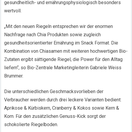
gesundheitlich- und ernährungsphysiologisch besonders
wertvoll.
„Mit den neuen Riegeln entsprechen wir der enormen
Nachfrage nach Chia Produkten sowie zugleich
gesundheitsorientierter Ernährung im Snack Format. Die
Kombination von Chiasamen mit weiteren hochwertigen Bio-
Zutaten ergibt sättigende Riegel, die Power für den Alltag
liefern“, so Bio-Zentrale Marketingleiterin Gabriele Weiss
Brummer.
Die unterschiedlichen Geschmacksvorlieben der
Verbraucher werden durch drei leckere Varianten bedient:
Aprikose & Kürbiskern, Cranberry & Kokos sowie Kern &
Korn. Für den zusätzlichen Genuss-Kick sorgt der
schokolierte Riegelboden.