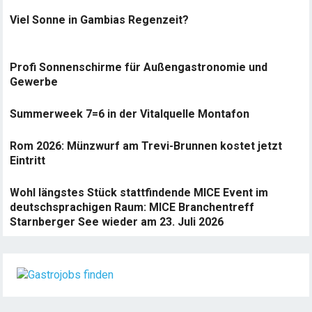
Viel Sonne in Gambias Regenzeit?
Profi Sonnenschirme für Außengastronomie und
Gewerbe
Summerweek 7=6 in der Vitalquelle Montafon
Rom 2026: Münzwurf am Trevi-Brunnen kostet jetzt
Eintritt
Wohl längstes Stück stattfindende MICE Event im
deutschsprachigen Raum: MICE Branchentreff
Starnberger See wieder am 23. Juli 2026