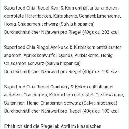
Superfood Chia Riegel Kern & Korn enthält unter anderem:
geröstete Haferflocken, Kürbiskerne, Sonnenblumenkerne,
Honig, Chiasamen schwarz (Salvia hispanica)
Durchschnittlicher Nährwert pro Riegel (40g): ca. 202 kcal
Superfood Chia Riegel Aprikose & Kürbiskern enthält unter
anderem: Aprikosenwürfel, Quinoa, Kürbiskerne, Honig,
Chiasamen schwarz (Salvia hispanica)
Durchschnittlicher Nährwert pro Riegel (40g): ca. 190 kcal
Superfood Chia Riegel Cranberry & Kokos enthält unter
anderem: Cranberries, Kokoschips getoastet, Cashewkerne,
Sultaninen, Honig, Chiasamen schwarz (Salvia hispanica)
Durchschnittlicher Nährwert pro Riegel (40g): ca. 190 kcal
Erhältlich sind die Riegel ab April im klassischen