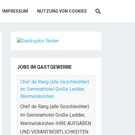
IMPRESSUM
NUTZUNG VON COOKIES
JOBS IM GASTGEWERBE
Chef de Rang (alle Geschlechter)
im Seminarhotel Große Ledder,
Wermelskirchen
Chef de Rang (alle Geschlechter)
im Seminarhotel Große Ledder,
Wermelskirchen IHRE AUFGABEN
UND VERANTWORTLICHKEITEN