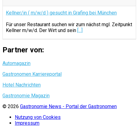
Kellner/in ( m/w/d ) gesucht in Grafing bei München
Für unser Restaurant suchen wir zum nächst mgl. Zeitpunkt
Kellner m/w/d. Der Wirt und sein
[...]
Partner von:
Automagazin
Gastronomen Karriereportal
Hotel Nachrichten
Gastronomie Magazin
© 2026
Gastronomie News - Portal der Gastronomen
Nutzung von Cookies
Impressum