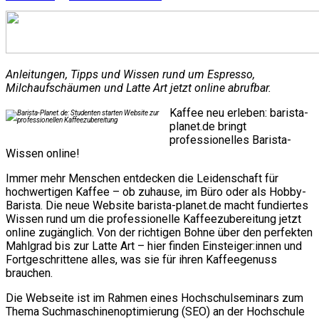
Anleitungen, Tipps und Wissen rund um Espresso,
Milchaufschäumen und Latte Art jetzt online abrufbar.
Kaffee neu erleben: barista-
planet.de bringt
professionelles Barista-
Wissen online!
Immer mehr Menschen entdecken die Leidenschaft für
hochwertigen Kaffee – ob zuhause, im Büro oder als Hobby-
Barista. Die neue Website barista-planet.de macht fundiertes
Wissen rund um die professionelle Kaffeezubereitung jetzt
online zugänglich. Von der richtigen Bohne über den perfekten
Mahlgrad bis zur Latte Art – hier finden Einsteiger:innen und
Fortgeschrittene alles, was sie für ihren Kaffeegenuss
brauchen.
Die Webseite ist im Rahmen eines Hochschulseminars zum
Thema Suchmaschinenoptimierung (SEO) an der Hochschule