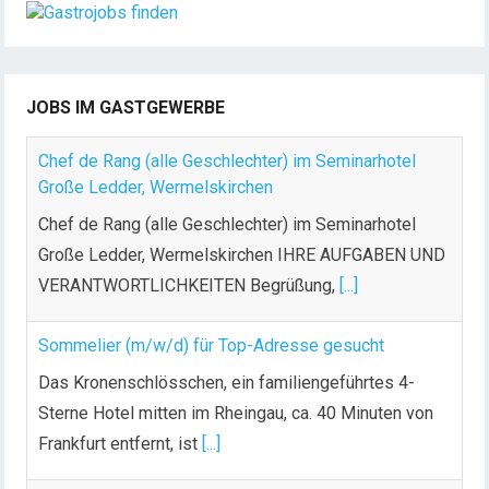
JOBS IM GASTGEWERBE
Chef de Rang (alle Geschlechter) im Seminarhotel
Große Ledder, Wermelskirchen
Chef de Rang (alle Geschlechter) im Seminarhotel
Große Ledder, Wermelskirchen IHRE AUFGABEN UND
VERANTWORTLICHKEITEN Begrüßung,
[...]
Sommelier (m/w/d) für Top-Adresse gesucht
Das Kronenschlösschen, ein familiengeführtes 4-
Sterne Hotel mitten im Rheingau, ca. 40 Minuten von
Frankfurt entfernt, ist
[...]