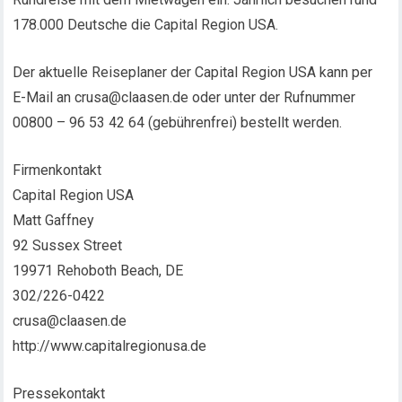
178.000 Deutsche die Capital Region USA.
Der aktuelle Reiseplaner der Capital Region USA kann per
E-Mail an crusa@claasen.de oder unter der Rufnummer
00800 – 96 53 42 64 (gebührenfrei) bestellt werden.
Firmenkontakt
Capital Region USA
Matt Gaffney
92 Sussex Street
19971 Rehoboth Beach, DE
302/226-0422
crusa@claasen.de
http://www.capitalregionusa.de
Pressekontakt