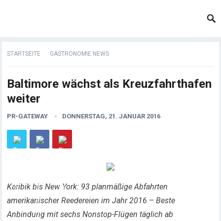
STARTSEITE
GASTRONOMIE NEWS
Baltimore wächst als Kreuzfahrthafen
weiter
PR-GATEWAY
DONNERSTAG, 21. JANUAR 2016
Karibik bis New York: 93 planmäßige Abfahrten
amerikanischer Reedereien im Jahr 2016 – Beste
Anbindung mit sechs Nonstop-Flügen täglich ab