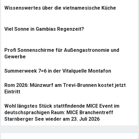
Wissenswertes über die vietnamesische Küche
Viel Sonne in Gambias Regenzeit?
Profi Sonnenschirme für Außengastronomie und
Gewerbe
Summerweek 7=6 in der Vitalquelle Montafon
Rom 2026: Münzwurf am Trevi-Brunnen kostet jetzt
Eintritt
Wohl längstes Stück stattfindende MICE Event im
deutschsprachigen Raum: MICE Branchentreff
Starnberger See wieder am 23. Juli 2026