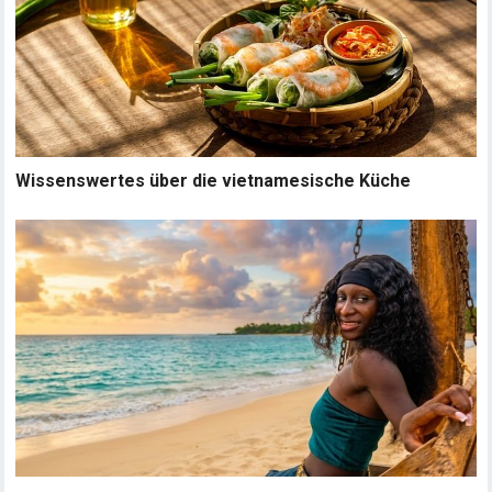
Wissenswertes über die vietnamesische Küche