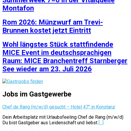
Montafon
Rom 2026: Münzwurf am Trevi-
Brunnen kostet jetzt Eintritt
Wohl längstes Stück stattfindende
MICE Event im deutschsprachigen
Raum: MICE Branchentreff Starnberger
See wieder am 23. Juli 2026
Jobs im Gastgewerbe
Chef de Rang (m/w/d) gesucht – Hotel 47° in Konstanz
Dein Arbeitsplatz mit Urlaubsfeeling Chef de Rang (m/w/d)
Du bist Gastgeber aus Leidenschaft und liebst
[...]