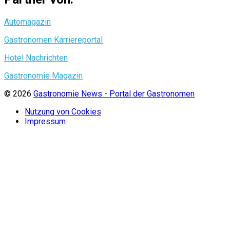
Automagazin
Gastronomen Karriereportal
Hotel Nachrichten
Gastronomie Magazin
© 2026
Gastronomie News - Portal der Gastronomen
Nutzung von Cookies
Impressum