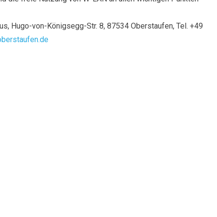
us, Hugo-von-Königsegg-Str. 8, 87534 Oberstaufen, Tel. +49
berstaufen.de