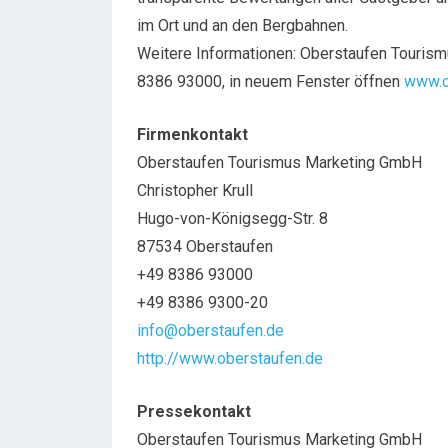
im Ort und an den Bergbahnen.
Weitere Informationen: Oberstaufen Tourism
8386 93000, in neuem Fenster öffnen
www.o
Firmenkontakt
Oberstaufen Tourismus Marketing GmbH
Christopher Krull
Hugo-von-Königsegg-Str. 8
87534 Oberstaufen
+49 8386 93000
+49 8386 9300-20
info@oberstaufen.de
http://www.oberstaufen.de
Pressekontakt
Oberstaufen Tourismus Marketing GmbH