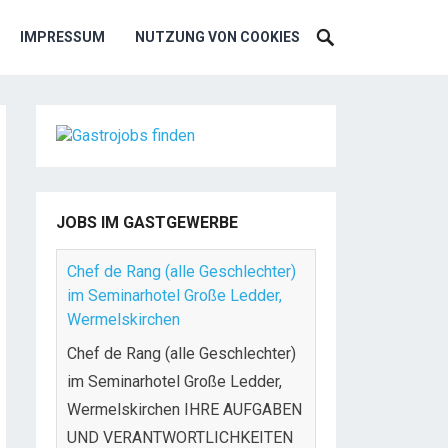
IMPRESSUM
NUTZUNG VON COOKIES
JOBS IM GASTGEWERBE
Chef de Rang (alle Geschlechter)
im Seminarhotel Große Ledder,
Wermelskirchen
Chef de Rang (alle Geschlechter)
im Seminarhotel Große Ledder,
Wermelskirchen IHRE AUFGABEN
UND VERANTWORTLICHKEITEN