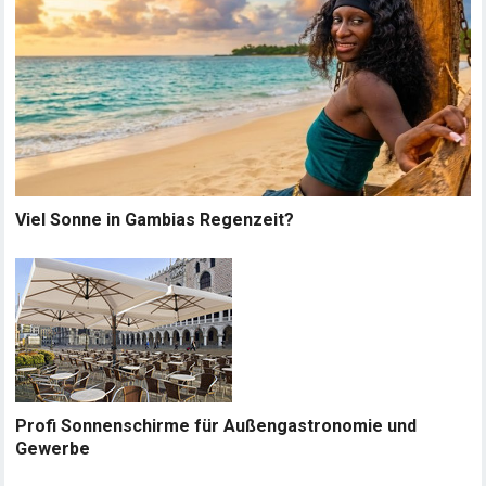
Viel Sonne in Gambias Regenzeit?
Profi Sonnenschirme für Außengastronomie und
Gewerbe