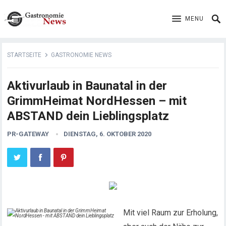
MENU
STARTSEITE
GASTRONOMIE NEWS
Aktivurlaub in Baunatal in der
GrimmHeimat NordHessen – mit
ABSTAND dein Lieblingsplatz
PR-GATEWAY
DIENSTAG, 6. OKTOBER 2020
Mit viel Raum zur Erholung,