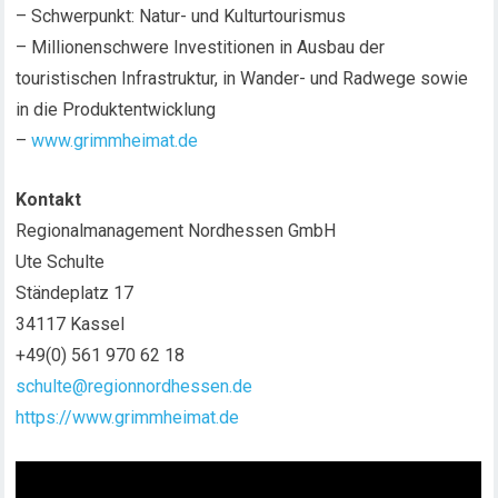
– Schwerpunkt: Natur- und Kulturtourismus
– Millionenschwere Investitionen in Ausbau der
touristischen Infrastruktur, in Wander- und Radwege sowie
in die Produktentwicklung
–
www.grimmheimat.de
Kontakt
Regionalmanagement Nordhessen GmbH
Ute Schulte
Ständeplatz 17
34117 Kassel
+49(0) 561 970 62 18
schulte@regionnordhessen.de
https://www.grimmheimat.de