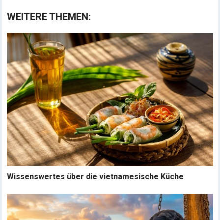
WEITERE THEMEN:
Wissenswertes über die vietnamesische Küche