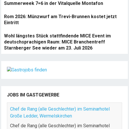
Summerweek 7=6 in der Vitalquelle Montafon
Rom 2026: Münzwurf am Trevi-Brunnen kostet jetzt
Eintritt
Wohl längstes Stück stattfindende MICE Event im
deutschsprachigen Raum: MICE Branchentreff
Starnberger See wieder am 23. Juli 2026
JOBS IM GASTGEWERBE
Chef de Rang (alle Geschlechter) im Seminarhotel
Große Ledder, Wermelskirchen
Chef de Rang (alle Geschlechter) im Seminarhotel