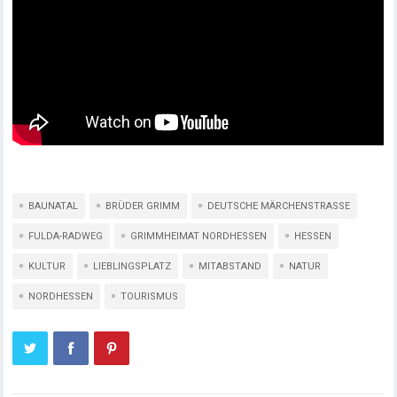
BAUNATAL
BRÜDER GRIMM
DEUTSCHE MÄRCHENSTRASSE
FULDA-RADWEG
GRIMMHEIMAT NORDHESSEN
HESSEN
KULTUR
LIEBLINGSPLATZ
MITABSTAND
NATUR
NORDHESSEN
TOURISMUS