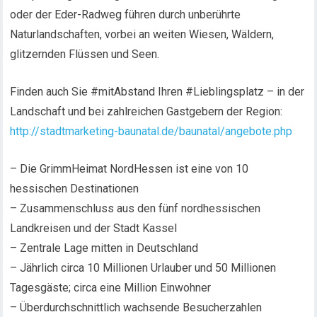
oder der Eder-Radweg führen durch unberührte
Naturlandschaften, vorbei an weiten Wiesen, Wäldern,
glitzernden Flüssen und Seen.
Finden auch Sie #mitAbstand Ihren #Lieblingsplatz – in der
Landschaft und bei zahlreichen Gastgebern der Region:
http://stadtmarketing-baunatal.de/baunatal/angebote.php
– Die GrimmHeimat NordHessen ist eine von 10
hessischen Destinationen
– Zusammenschluss aus den fünf nordhessischen
Landkreisen und der Stadt Kassel
– Zentrale Lage mitten in Deutschland
– Jährlich circa 10 Millionen Urlauber und 50 Millionen
Tagesgäste; circa eine Million Einwohner
– Überdurchschnittlich wachsende Besucherzahlen