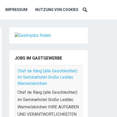
IMPRESSUM
NUTZUNG VON COOKIES
JOBS IM GASTGEWERBE
Chef de Rang (alle Geschlechter)
im Seminarhotel Große Ledder,
Wermelskirchen
Chef de Rang (alle Geschlechter)
im Seminarhotel Große Ledder,
Wermelskirchen IHRE AUFGABEN
UND VERANTWORTLICHKEITEN