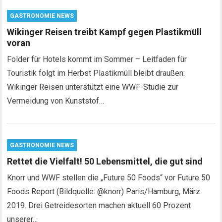
GASTRONOMIE NEWS
Wikinger Reisen treibt Kampf gegen Plastikmüll
voran
Folder für Hotels kommt im Sommer – Leitfaden für
Touristik folgt im Herbst Plastikmüll bleibt draußen:
Wikinger Reisen unterstützt eine WWF-Studie zur
Vermeidung von Kunststof…
GASTRONOMIE NEWS
Rettet die Vielfalt! 50 Lebensmittel, die gut sind
Knorr und WWF stellen die „Future 50 Foods“ vor Future 50
Foods Report (Bildquelle: @knorr) Paris/Hamburg, März
2019. Drei Getreidesorten machen aktuell 60 Prozent
unserer…