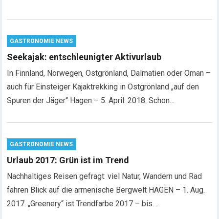
GASTRONOMIE NEWS
Seekajak: entschleunigter Aktivurlaub
In Finnland, Norwegen, Ostgrönland, Dalmatien oder Oman –
auch für Einsteiger Kajaktrekking in Ostgrönland „auf den
Spuren der Jäger“ Hagen – 5. April. 2018. Schon…
GASTRONOMIE NEWS
Urlaub 2017: Grün ist im Trend
Nachhaltiges Reisen gefragt: viel Natur, Wandern und Rad
fahren Blick auf die armenische Bergwelt HAGEN – 1. Aug.
2017. „Greenery“ ist Trendfarbe 2017 – bis…