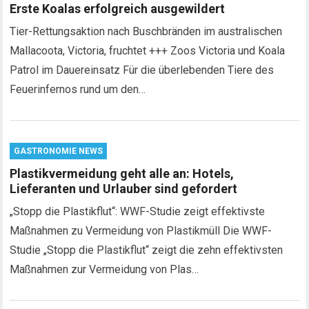
Erste Koalas erfolgreich ausgewildert
Tier-Rettungsaktion nach Buschbränden im australischen
Mallacoota, Victoria, fruchtet +++ Zoos Victoria und Koala
Patrol im Dauereinsatz Für die überlebenden Tiere des
Feuerinfernos rund um den…
GASTRONOMIE NEWS
Plastikvermeidung geht alle an: Hotels,
Lieferanten und Urlauber sind gefordert
„Stopp die Plastikflut“: WWF-Studie zeigt effektivste
Maßnahmen zu Vermeidung von Plastikmüll Die WWF-
Studie „Stopp die Plastikflut“ zeigt die zehn effektivsten
Maßnahmen zur Vermeidung von Plas…