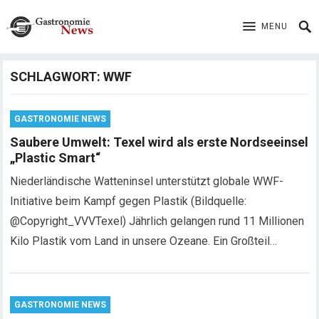
MENU
SCHLAGWORT:
WWF
GASTRONOMIE NEWS
Saubere Umwelt: Texel wird als erste Nordseeinsel
„Plastic Smart“
Niederländische Watteninsel unterstützt globale WWF-
Initiative beim Kampf gegen Plastik (Bildquelle:
@Copyright_VVVTexel) Jährlich gelangen rund 11 Millionen
Kilo Plastik vom Land in unsere Ozeane. Ein Großteil…
GASTRONOMIE NEWS