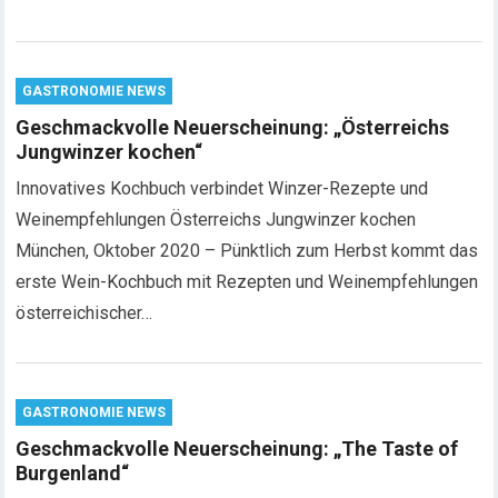
GASTRONOMIE NEWS
Geschmackvolle Neuerscheinung: „Österreichs
Jungwinzer kochen“
Innovatives Kochbuch verbindet Winzer-Rezepte und
Weinempfehlungen Österreichs Jungwinzer kochen
München, Oktober 2020 – Pünktlich zum Herbst kommt das
erste Wein-Kochbuch mit Rezepten und Weinempfehlungen
österreichischer…
GASTRONOMIE NEWS
Geschmackvolle Neuerscheinung: „The Taste of
Burgenland“