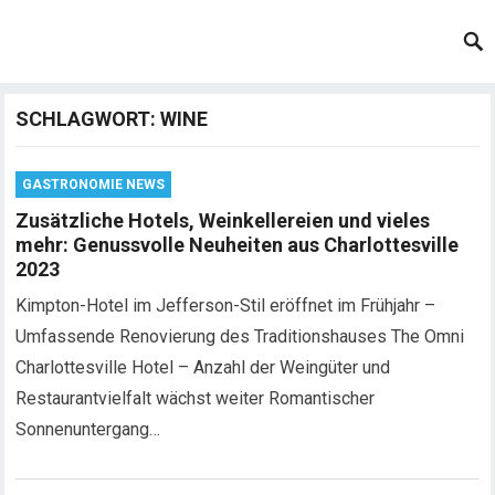
SCHLAGWORT:
WINE
GASTRONOMIE NEWS
Zusätzliche Hotels, Weinkellereien und vieles
mehr: Genussvolle Neuheiten aus Charlottesville
2023
Kimpton-Hotel im Jefferson-Stil eröffnet im Frühjahr –
Umfassende Renovierung des Traditionshauses The Omni
Charlottesville Hotel – Anzahl der Weingüter und
Restaurantvielfalt wächst weiter Romantischer
Sonnenuntergang…