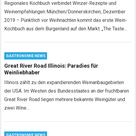
Regionales Kochbuch verbindet Winzer-Rezepte und
Weinempfehlungen München/Donnerskirchen, Dezember
2019 – Pünktlich vor Weihnachten kommt das erste Wein-
Kochbuch aus dem Burgenland auf den Markt: „The Taste…
GASTRONOMIE NEWS
Great River Road Illinois: Paradies für
Weinliebhaber
Illinois zählt zu den expandierenden Weinanbaugebieten
der USA. Im Westen des Bundesstaates an der fruchtbaren
Great River Road liegen mehrere bekannte Weingüter und
zwei Wine…
GASTRONOMIE NEWS