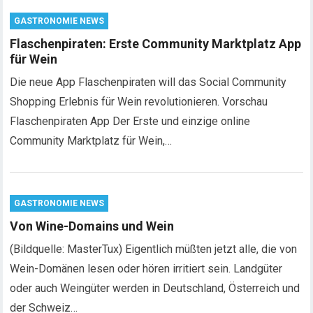
GASTRONOMIE NEWS
Flaschenpiraten: Erste Community Marktplatz App
für Wein
Die neue App Flaschenpiraten will das Social Community
Shopping Erlebnis für Wein revolutionieren. Vorschau
Flaschenpiraten App Der Erste und einzige online
Community Marktplatz für Wein,…
GASTRONOMIE NEWS
Von Wine-Domains und Wein
(Bildquelle: MasterTux) Eigentlich müßten jetzt alle, die von
Wein-Domänen lesen oder hören irritiert sein. Landgüter
oder auch Weingüter werden in Deutschland, Österreich und
der Schweiz…