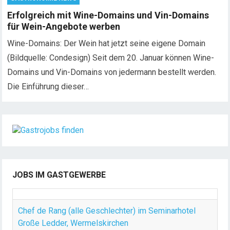
Erfolgreich mit Wine-Domains und Vin-Domains
für Wein-Angebote werben
Wine-Domains: Der Wein hat jetzt seine eigene Domain
(Bildquelle: Condesign) Seit dem 20. Januar können Wine-
Domains und Vin-Domains von jedermann bestellt werden.
Die Einführung dieser…
JOBS IM GASTGEWERBE
Chef de Rang (alle Geschlechter) im Seminarhotel
Große Ledder, Wermelskirchen
Chef de Rang (alle Geschlechter) im Seminarhotel