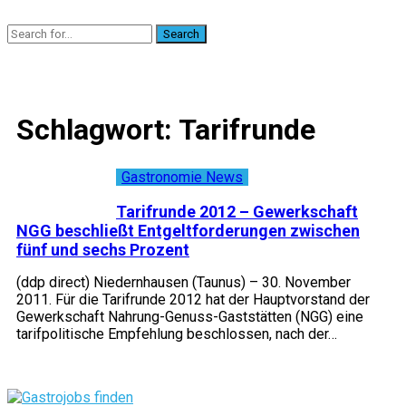
Search
Schlagwort:
Tarifrunde
Gastronomie News
Tarifrunde 2012 – Gewerkschaft
NGG beschließt Entgeltforderungen zwischen
fünf und sechs Prozent
(ddp direct) Niedernhausen (Taunus) – 30. November
2011. Für die Tarifrunde 2012 hat der Hauptvorstand der
Gewerkschaft Nahrung-Genuss-Gaststätten (NGG) eine
tarifpolitische Empfehlung beschlossen, nach der…