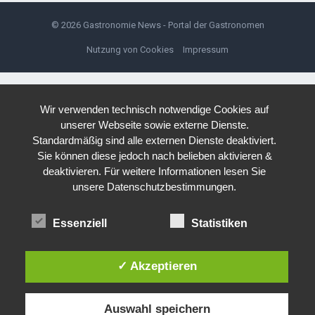
© 2026
Gastronomie News - Portal der Gastronomen
Nutzung von Cookies
Impressum
Wir verwenden technisch notwendige Cookies auf
unserer Webseite sowie externe Dienste.
Standardmäßig sind alle externen Dienste deaktiviert.
Sie können diese jedoch nach belieben aktivieren &
deaktivieren. Für weitere Informationen lesen Sie
unsere Datenschutzbestimmungen.
Essenziell
Statistiken
✓ Akzeptieren
Auswahl speichern