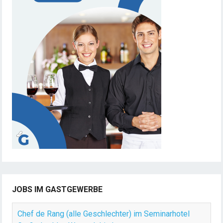
JOBS IM GASTGEWERBE
Chef de Rang (alle Geschlechter) im Seminarhotel