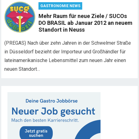
GASTRONOMIE NEWS
Mehr Raum für neue Ziele / SUCOs
DO BRASIL ab Januar 2012 an neuem
Standort in Neuss
(PREGAS) Nach über zehn Jahren in der Schwelmer Straße
in Düsseldorf bezieht der Importeur und Großhändler für
lateinamerikanische Lebensmittel zum neuen Jahr einen
neuen Standort…