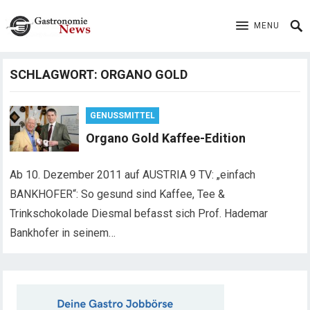
MENU
SCHLAGWORT:
ORGANO GOLD
GENUSSMITTEL
Organo Gold Kaffee-Edition
Ab 10. Dezember 2011 auf AUSTRIA 9 TV: „einfach
BANKHOFER“: So gesund sind Kaffee, Tee &
Trinkschokolade Diesmal befasst sich Prof. Hademar
Bankhofer in seinem…