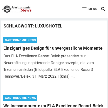
MENU
SCHLAGWORT:
LUXUSHOTEL
GASTRONOMIE NEWS
Einzigartiges Design für unvergessliche Momente
Das ELA Excellence Resort Belek präsentiert zur
Neueröffnung inspirierende Designkonzepte, die zum
Träumen einladen (Bildquelle: ELA Excellence Resort)
Hannover/Belek, 31. März 2022 | (kms) –…
GASTRONOMIE NEWS
Wellnessmomente im ELA Excellence Resort Belek