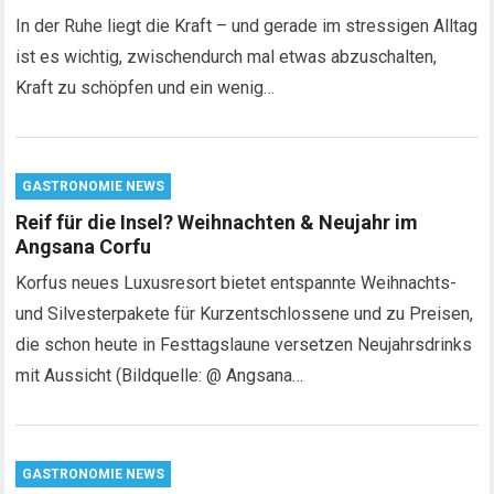
In der Ruhe liegt die Kraft – und gerade im stressigen Alltag
ist es wichtig, zwischendurch mal etwas abzuschalten,
Kraft zu schöpfen und ein wenig…
GASTRONOMIE NEWS
Reif für die Insel? Weihnachten & Neujahr im
Angsana Corfu
Korfus neues Luxusresort bietet entspannte Weihnachts-
und Silvesterpakete für Kurzentschlossene und zu Preisen,
die schon heute in Festtagslaune versetzen Neujahrsdrinks
mit Aussicht (Bildquelle: @ Angsana…
GASTRONOMIE NEWS