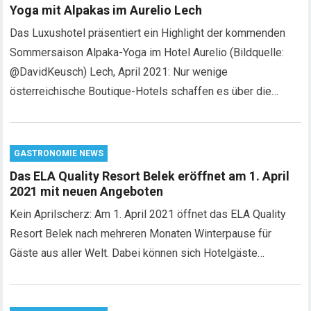
Yoga mit Alpakas im Aurelio Lech
Das Luxushotel präsentiert ein Highlight der kommenden
Sommersaison Alpaka-Yoga im Hotel Aurelio (Bildquelle:
@DavidKeusch) Lech, April 2021: Nur wenige
österreichische Boutique-Hotels schaffen es über die…
GASTRONOMIE NEWS
Das ELA Quality Resort Belek eröffnet am 1. April
2021 mit neuen Angeboten
Kein Aprilscherz: Am 1. April 2021 öffnet das ELA Quality
Resort Belek nach mehreren Monaten Winterpause für
Gäste aus aller Welt. Dabei können sich Hotelgäste…