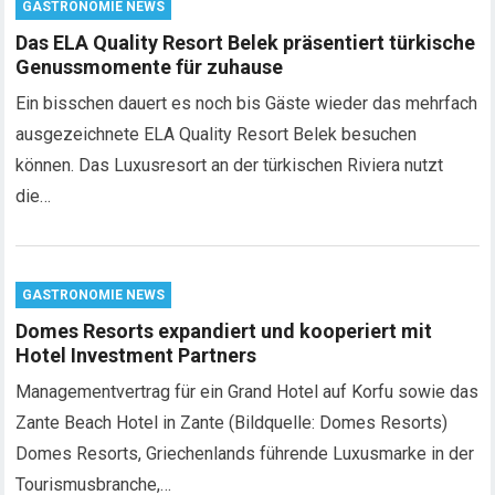
GASTRONOMIE NEWS
Das ELA Quality Resort Belek präsentiert türkische
Genussmomente für zuhause
Ein bisschen dauert es noch bis Gäste wieder das mehrfach
ausgezeichnete ELA Quality Resort Belek besuchen
können. Das Luxusresort an der türkischen Riviera nutzt
die…
GASTRONOMIE NEWS
Domes Resorts expandiert und kooperiert mit
Hotel Investment Partners
Managementvertrag für ein Grand Hotel auf Korfu sowie das
Zante Beach Hotel in Zante (Bildquelle: Domes Resorts)
Domes Resorts, Griechenlands führende Luxusmarke in der
Tourismusbranche,…