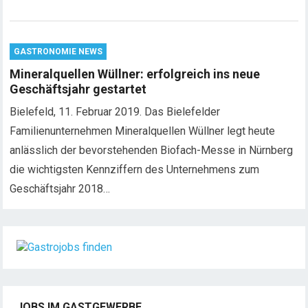
GASTRONOMIE NEWS
Mineralquellen Wüllner: erfolgreich ins neue
Geschäftsjahr gestartet
Bielefeld, 11. Februar 2019. Das Bielefelder
Familienunternehmen Mineralquellen Wüllner legt heute
anlässlich der bevorstehenden Biofach-Messe in Nürnberg
die wichtigsten Kennziffern des Unternehmens zum
Geschäftsjahr 2018…
JOBS IM GASTGEWERBE