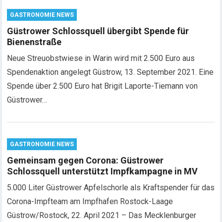
GASTRONOMIE NEWS
Güstrower Schlossquell übergibt Spende für
Bienenstraße
Neue Streuobstwiese in Warin wird mit 2.500 Euro aus
Spendenaktion angelegt Güstrow, 13. September 2021. Eine
Spende über 2.500 Euro hat Brigit Laporte-Tiemann von
Güstrower…
GASTRONOMIE NEWS
Gemeinsam gegen Corona: Güstrower
Schlossquell unterstützt Impfkampagne in MV
5.000 Liter Güstrower Apfelschorle als Kraftspender für das
Corona-Impfteam am Impfhafen Rostock-Laage
Güstrow/Rostock, 22. April 2021 – Das Mecklenburger