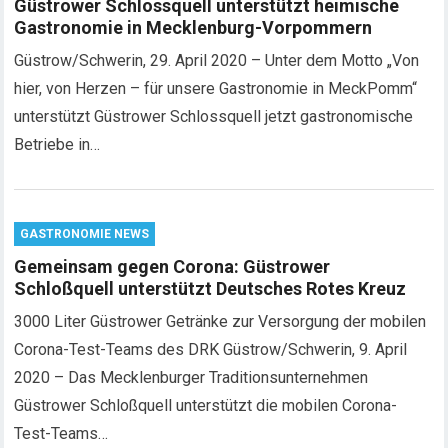
Güstrower Schlossquell unterstützt heimische
Gastronomie in Mecklenburg-Vorpommern
Güstrow/Schwerin, 29. April 2020 – Unter dem Motto „Von
hier, von Herzen – für unsere Gastronomie in MeckPomm“
unterstützt Güstrower Schlossquell jetzt gastronomische
Betriebe in…
GASTRONOMIE NEWS
Gemeinsam gegen Corona: Güstrower
Schloßquell unterstützt Deutsches Rotes Kreuz
3000 Liter Güstrower Getränke zur Versorgung der mobilen
Corona-Test-Teams des DRK Güstrow/Schwerin, 9. April
2020 – Das Mecklenburger Traditionsunternehmen
Güstrower Schloßquell unterstützt die mobilen Corona-
Test-Teams…