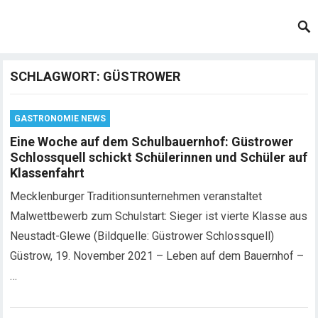
SCHLAGWORT:
GÜSTROWER
GASTRONOMIE NEWS
Eine Woche auf dem Schulbauernhof: Güstrower
Schlossquell schickt Schülerinnen und Schüler auf
Klassenfahrt
Mecklenburger Traditionsunternehmen veranstaltet
Malwettbewerb zum Schulstart: Sieger ist vierte Klasse aus
Neustadt-Glewe (Bildquelle: Güstrower Schlossquell)
Güstrow, 19. November 2021 – Leben auf dem Bauernhof –
…