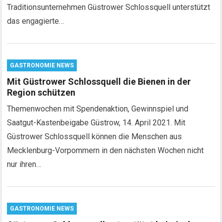
Traditionsunternehmen Güstrower Schlossquell unterstützt
das engagierte…
GASTRONOMIE NEWS
Mit Güstrower Schlossquell die Bienen in der
Region schützen
Themenwochen mit Spendenaktion, Gewinnspiel und
Saatgut-Kastenbeigabe Güstrow, 14. April 2021. Mit
Güstrower Schlossquell können die Menschen aus
Mecklenburg-Vorpommern in den nächsten Wochen nicht
nur ihren…
GASTRONOMIE NEWS