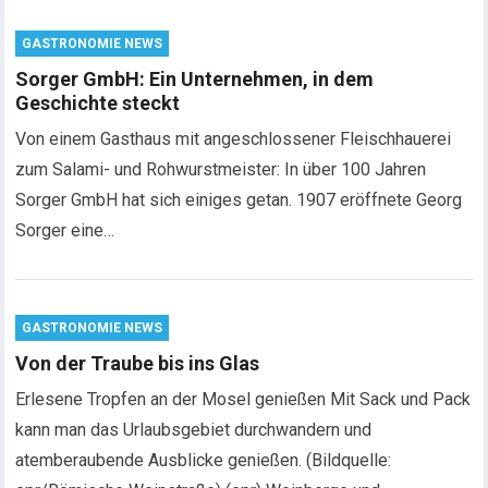
GASTRONOMIE NEWS
Sorger GmbH: Ein Unternehmen, in dem
Geschichte steckt
Von einem Gasthaus mit angeschlossener Fleischhauerei
zum Salami- und Rohwurstmeister: In über 100 Jahren
Sorger GmbH hat sich einiges getan. 1907 eröffnete Georg
Sorger eine…
GASTRONOMIE NEWS
Von der Traube bis ins Glas
Erlesene Tropfen an der Mosel genießen Mit Sack und Pack
kann man das Urlaubsgebiet durchwandern und
atemberaubende Ausblicke genießen. (Bildquelle: