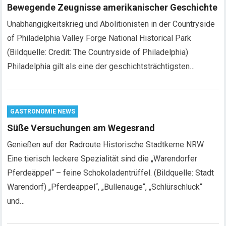
Bewegende Zeugnisse amerikanischer Geschichte
Unabhängigkeitskrieg und Abolitionisten in der Countryside
of Philadelphia Valley Forge National Historical Park
(Bildquelle: Credit: The Countryside of Philadelphia)
Philadelphia gilt als eine der geschichtsträchtigsten…
GASTRONOMIE NEWS
Süße Versuchungen am Wegesrand
Genießen auf der Radroute Historische Stadtkerne NRW
Eine tierisch leckere Spezialität sind die „Warendorfer
Pferdeäppel“ – feine Schokoladentrüffel. (Bildquelle: Stadt
Warendorf) „Pferdeäppel“, „Bullenauge“, „Schlürschluck“
und…