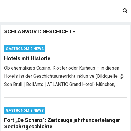
SCHLAGWORT:
GESCHICHTE
GASTRONOMIE NEWS
Hotels mit Historie
Ob ehemaliges Casino, Kloster oder Kurhaus – in diesen
Hotels ist der Geschichtsunterricht inklusive (Bildquelle: @
Son Brull | BollAnts | ATLANTIC Grand Hotel) München,…
GASTRONOMIE NEWS
Fort „De Schans“: Zeitzeuge jahrhundertelanger
Seefahrtgeschichte