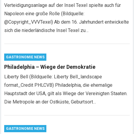
Verteidigungsanlage auf der Insel Texel spielte auch für
Napoleon eine große Rolle (Bildquelle:
@Copyright_VVVTexel) Ab dem 16. Jahrhundert entwickelte
sich die niederländische Insel Texel zu…
GASTRONOMIE NEWS
Philadelphia – Wiege der Demokratie
Liberty Bell (Bildquelle: Liberty Bell_landscape
format_Credit PHLCVB) Philadelphia, die ehemalige
Hauptstadt der USA, gilt als Wiege der Vereinigten Staaten.
Die Metropole an der Ostküste, Geburtsort…
GASTRONOMIE NEWS