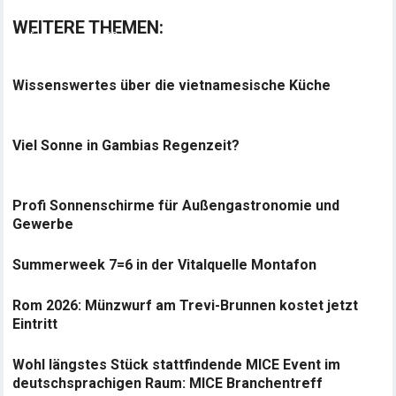
WEITERE THEMEN:
Wissenswertes über die vietnamesische Küche
Viel Sonne in Gambias Regenzeit?
Profi Sonnenschirme für Außengastronomie und
Gewerbe
Summerweek 7=6 in der Vitalquelle Montafon
Rom 2026: Münzwurf am Trevi-Brunnen kostet jetzt
Eintritt
Wohl längstes Stück stattfindende MICE Event im
deutschsprachigen Raum: MICE Branchentreff