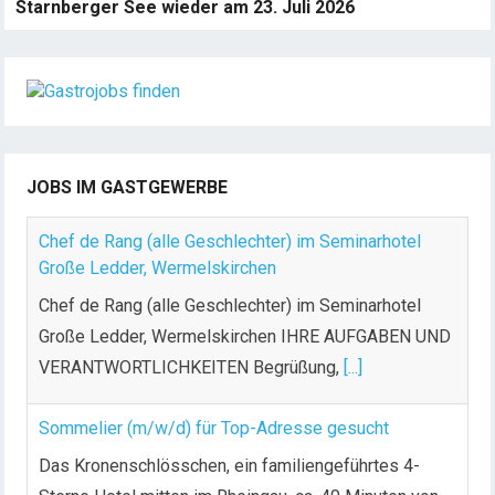
Starnberger See wieder am 23. Juli 2026
JOBS IM GASTGEWERBE
Chef de Rang (alle Geschlechter) im Seminarhotel
Große Ledder, Wermelskirchen
Chef de Rang (alle Geschlechter) im Seminarhotel
Große Ledder, Wermelskirchen IHRE AUFGABEN UND
VERANTWORTLICHKEITEN Begrüßung,
[...]
Sommelier (m/w/d) für Top-Adresse gesucht
Das Kronenschlösschen, ein familiengeführtes 4-