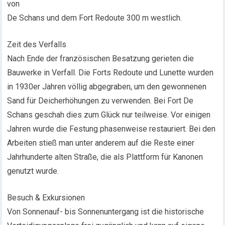
von
De Schans und dem Fort Redoute 300 m westlich.
Zeit des Verfalls
Nach Ende der französischen Besatzung gerieten die
Bauwerke in Verfall. Die Forts Redoute und Lunette wurden
in 1930er Jahren völlig abgegraben, um den gewonnenen
Sand für Deicherhöhungen zu verwenden. Bei Fort De
Schans geschah dies zum Glück nur teilweise. Vor einigen
Jahren wurde die Festung phasenweise restauriert. Bei den
Arbeiten stieß man unter anderem auf die Reste einer
Jahrhunderte alten Straße, die als Plattform für Kanonen
genutzt wurde.
Besuch & Exkursionen
Von Sonnenauf- bis Sonnenuntergang ist die historische