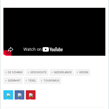
DE SCHANS
GESCHICHTE
NIEDERLANDE
REISEN
SEEFAHRT
TEXEL
TOURISMUS