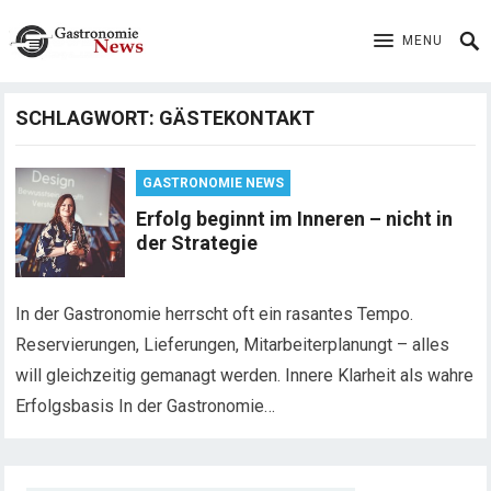
MENU
SCHLAGWORT:
GÄSTEKONTAKT
GASTRONOMIE NEWS
Erfolg beginnt im Inneren – nicht in
der Strategie
In der Gastronomie herrscht oft ein rasantes Tempo.
Reservierungen, Lieferungen, Mitarbeiterplanungt – alles
will gleichzeitig gemanagt werden. Innere Klarheit als wahre
Erfolgsbasis In der Gastronomie…