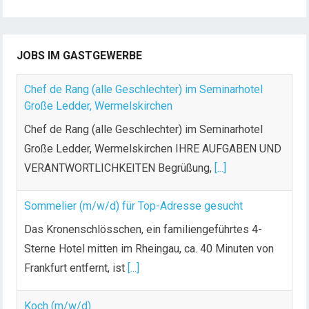
JOBS IM GASTGEWERBE
Chef de Rang (alle Geschlechter) im Seminarhotel
Große Ledder, Wermelskirchen
Chef de Rang (alle Geschlechter) im Seminarhotel
Große Ledder, Wermelskirchen IHRE AUFGABEN UND
VERANTWORTLICHKEITEN Begrüßung,
[...]
Sommelier (m/w/d) für Top-Adresse gesucht
Das Kronenschlösschen, ein familiengeführtes 4-
Sterne Hotel mitten im Rheingau, ca. 40 Minuten von
Frankfurt entfernt, ist
[...]
Koch (m/w/d)