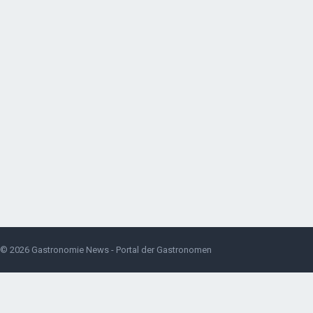
© 2026
Gastronomie News - Portal der Gastronomen