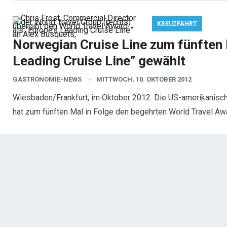
KREUZFAHRT
Norwegian Cruise Line zum fünften M
Leading Cruise Line” gewählt
GASTRONOMIE-NEWS
MITTWOCH, 10. OKTOBER 2012
Wiesbaden/Frankfurt, im Oktober 2012. Die US-amerikanisch
hat zum fünften Mal in Folge den begehrten World Travel Aw