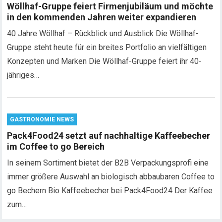
Wöllhaf-Gruppe feiert Firmenjubiläum und möchte
in den kommenden Jahren weiter expandieren
40 Jahre Wöllhaf – Rückblick und Ausblick Die Wöllhaf-
Gruppe steht heute für ein breites Portfolio an vielfältigen
Konzepten und Marken Die Wöllhaf-Gruppe feiert ihr 40-
jähriges…
GASTRONOMIE NEWS
Pack4Food24 setzt auf nachhaltige Kaffeebecher
im Coffee to go Bereich
In seinem Sortiment bietet der B2B Verpackungsprofi eine
immer größere Auswahl an biologisch abbaubaren Coffee to
go Bechern Bio Kaffeebecher bei Pack4Food24 Der Kaffee
zum…