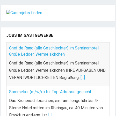
JOBS IM GASTGEWERBE
Chef de Rang (alle Geschlechter) im Seminarhotel
Große Ledder, Wermelskirchen
Chef de Rang (alle Geschlechter) im Seminarhotel
Große Ledder, Wermelskirchen IHRE AUFGABEN UND
VERANTWORTLICHKEITEN Begrüßung,
[...]
Sommelier (m/w/d) für Top-Adresse gesucht
Das Kronenschlösschen, ein familiengeführtes 4-
Sterne Hotel mitten im Rheingau, ca. 40 Minuten von
Frankfurt entfernt, ist
[...]