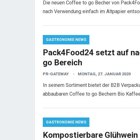
Die neuen Coffee to go Becher von Pack4Fo
nach Verwendung einfach im Altpapier ents
GASTRONOMIE NEWS
Pack4Food24 setzt auf na
go Bereich
PR-GATEWAY
MONTAG, 27. JANUAR 2020
In seinem Sortiment bietet der B2B Verpack
abbaubaren Coffee to go Bechern Bio Kaff
GASTRONOMIE NEWS
Kompostierbare Glühwein 