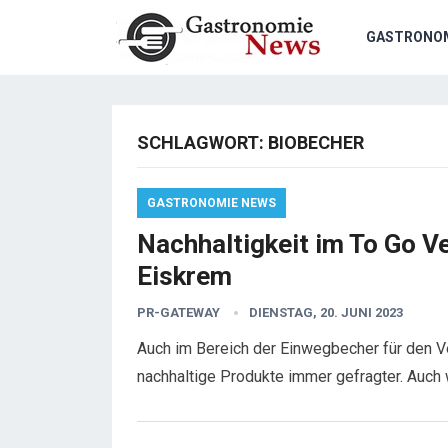
GASTRONO
SCHLAGWORT:
BIOBECHER
GASTRONOMIE NEWS
Nachhaltigkeit im To Go V
Eiskrem
PR-GATEWAY
DIENSTAG, 20. JUNI 2023
Auch im Bereich der Einwegbecher für den 
nachhaltige Produkte immer gefragter. Auc