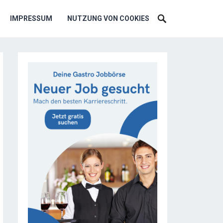
IMPRESSUM
NUTZUNG VON COOKIES