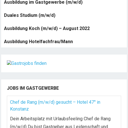
Ausbildung im Gastgewerbe (m/w/d)
Duales Studium (m/w/d)
Ausbildung Koch (m/w/d) – August 2022
Ausbildung Hotelfachfrau/Mann
JOBS IM GASTGEWERBE
Chef de Rang (m/w/d) gesucht – Hotel 47° in
Konstanz
Dein Arbeitsplatz mit Urlaubsfeeling Chef de Rang
(m/w/d) Du bist Gastgeber aus Leidenschaft und