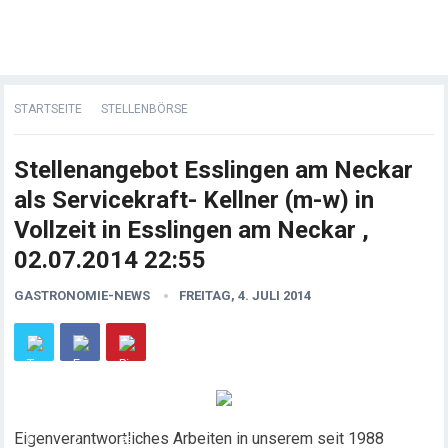
STARTSEITE
STELLENBÖRSE
Stellenangebot Esslingen am Neckar
als Servicekraft- Kellner (m-w) in
Vollzeit in Esslingen am Neckar ,
02.07.2014 22:55
GASTRONOMIE-NEWS
FREITAG, 4. JULI 2014
Eigenverantwortliches Arbeiten in unserem seit 1988