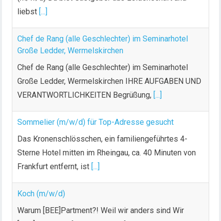
liebst
[...]
Chef de Rang (alle Geschlechter) im Seminarhotel
Große Ledder, Wermelskirchen
Chef de Rang (alle Geschlechter) im Seminarhotel
Große Ledder, Wermelskirchen IHRE AUFGABEN UND
VERANTWORTLICHKEITEN Begrüßung,
[...]
Sommelier (m/w/d) für Top-Adresse gesucht
Das Kronenschlösschen, ein familiengeführtes 4-
Sterne Hotel mitten im Rheingau, ca. 40 Minuten von
Frankfurt entfernt, ist
[...]
Koch (m/w/d)
Warum [BEE]Partment?! Weil wir anders sind Wir