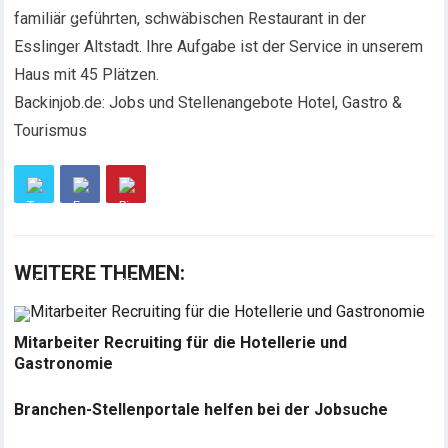
familiär geführten, schwäbischen Restaurant in der
Esslinger Altstadt. Ihre Aufgabe ist der Service in unserem
Haus mit 45 Plätzen.
Backinjob.de: Jobs und Stellenangebote Hotel, Gastro &
Tourismus
WEITERE THEMEN:
Mitarbeiter Recruiting für die Hotellerie und
Gastronomie
Branchen-Stellenportale helfen bei der Jobsuche