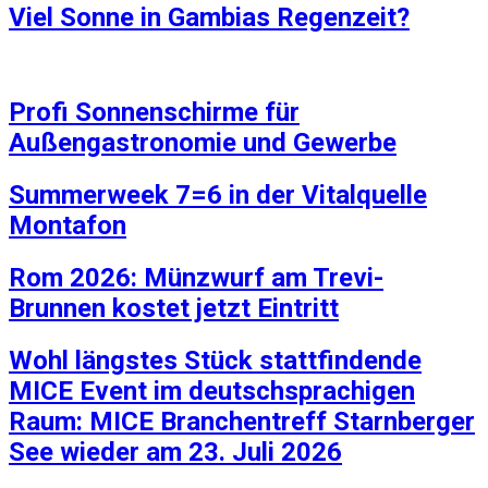
Viel Sonne in Gambias Regenzeit?
Profi Sonnenschirme für
Außengastronomie und Gewerbe
Summerweek 7=6 in der Vitalquelle
Montafon
Rom 2026: Münzwurf am Trevi-
Brunnen kostet jetzt Eintritt
Wohl längstes Stück stattfindende
MICE Event im deutschsprachigen
Raum: MICE Branchentreff Starnberger
See wieder am 23. Juli 2026