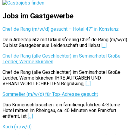
Jobs im Gastgewerbe
Chef de Rang (m/w/d) gesucht – Hotel 47° in Konstanz
Dein Arbeitsplatz mit Urlaubsfeeling Chef de Rang (m/w/d)
Du bist Gastgeber aus Leidenschaft und liebst
[...]
Chef de Rang (alle Geschlechter) im Seminarhotel Große
Ledder, Wermelskirchen
Chef de Rang (alle Geschlechter) im Seminarhotel Große
Ledder, Wermelskirchen IHRE AUFGABEN UND
VERANTWORTLICHKEITEN Begrüßung,
[...]
Sommelier (m/w/d) für Top-Adresse gesucht
Das Kronenschlösschen, ein familiengeführtes 4-Sterne
Hotel mitten im Rheingau, ca. 40 Minuten von Frankfurt
entfernt, ist
[...]
Koch (m/w/d)