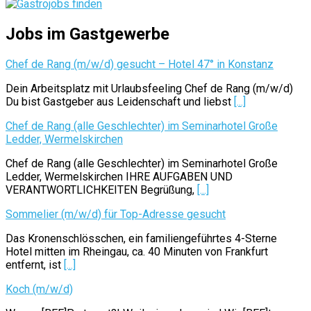
Jobs im Gastgewerbe
Chef de Rang (m/w/d) gesucht – Hotel 47° in Konstanz
Dein Arbeitsplatz mit Urlaubsfeeling Chef de Rang (m/w/d)
Du bist Gastgeber aus Leidenschaft und liebst
[...]
Chef de Rang (alle Geschlechter) im Seminarhotel Große
Ledder, Wermelskirchen
Chef de Rang (alle Geschlechter) im Seminarhotel Große
Ledder, Wermelskirchen IHRE AUFGABEN UND
VERANTWORTLICHKEITEN Begrüßung,
[...]
Sommelier (m/w/d) für Top-Adresse gesucht
Das Kronenschlösschen, ein familiengeführtes 4-Sterne
Hotel mitten im Rheingau, ca. 40 Minuten von Frankfurt
entfernt, ist
[...]
Koch (m/w/d)