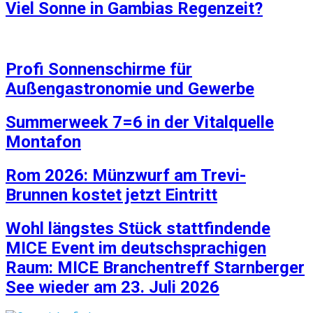
Viel Sonne in Gambias Regenzeit?
Profi Sonnenschirme für
Außengastronomie und Gewerbe
Summerweek 7=6 in der Vitalquelle
Montafon
Rom 2026: Münzwurf am Trevi-
Brunnen kostet jetzt Eintritt
Wohl längstes Stück stattfindende
MICE Event im deutschsprachigen
Raum: MICE Branchentreff Starnberger
See wieder am 23. Juli 2026