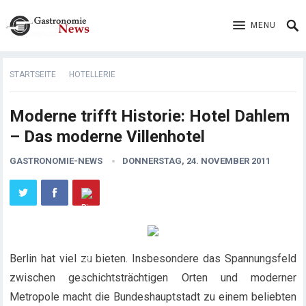
MENU
STARTSEITE
HOTELLERIE
Moderne trifft Historie: Hotel Dahlem
– Das moderne Villenhotel
GASTRONOMIE-NEWS
DONNERSTAG, 24. NOVEMBER 2011
Berlin hat viel zu bieten. Insbesondere das Spannungsfeld
zwischen geschichtsträchtigen Orten und moderner
Metropole macht die Bundeshauptstadt zu einem beliebten