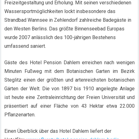
Freizeitgestaltung und Erholung. Mit seinen verschiedenen
Wassersportmöglichkeiten lockt insbesondere das
Strandbad Wannsee in Zehlendorf zahlreiche Badegäste in
den Westen Berlins. Das größte Binnenseebad Europas
wurde 2007 anlässlich des 100-jährigen Bestehens
umfassend saniert.
Gäste des Hotel Pension Dahlem erreichen nach wenigen
Minuten Fußweg mit dem Botanischen Garten im Bezirk
Steglitz einen der größten und artenreichsten botanischen
Gärten der Welt. Die von 1897 bis 1910 angelegte Anlage
ist heute eine Zentraleinrichtung der Freien Universität und
präsentiert auf einer Fläche von 43 Hektar etwa 22.000
Pflanzenarten.
Einen Überblick über das Hotel Dahlem liefert der