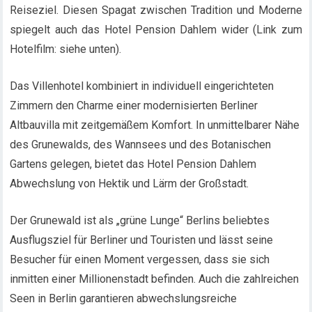
Reiseziel. Diesen Spagat zwischen Tradition und Moderne
spiegelt auch das Hotel Pension Dahlem wider (Link zum
Hotelfilm: siehe unten).
Das Villenhotel kombiniert in individuell eingerichteten
Zimmern den Charme einer modernisierten Berliner
Altbauvilla mit zeitgemäßem Komfort. In unmittelbarer Nähe
des Grunewalds, des Wannsees und des Botanischen
Gartens gelegen, bietet das Hotel Pension Dahlem
Abwechslung von Hektik und Lärm der Großstadt.
Der Grunewald ist als „grüne Lunge“ Berlins beliebtes
Ausflugsziel für Berliner und Touristen und lässt seine
Besucher für einen Moment vergessen, dass sie sich
inmitten einer Millionenstadt befinden. Auch die zahlreichen
Seen in Berlin garantieren abwechslungsreiche