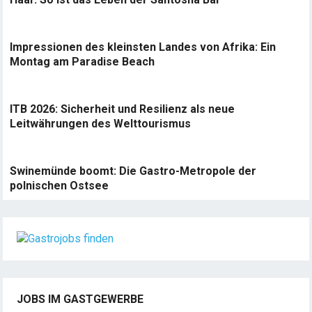
Impressionen des kleinsten Landes von Afrika: Ein
Montag am Paradise Beach
ITB 2026: Sicherheit und Resilienz als neue
Leitwährungen des Welttourismus
Swinemünde boomt: Die Gastro-Metropole der
polnischen Ostsee
JOBS IM GASTGEWERBE