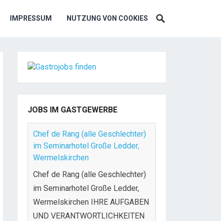
IMPRESSUM
NUTZUNG VON COOKIES
JOBS IM GASTGEWERBE
Chef de Rang (alle Geschlechter)
im Seminarhotel Große Ledder,
Wermelskirchen
Chef de Rang (alle Geschlechter)
im Seminarhotel Große Ledder,
Wermelskirchen IHRE AUFGABEN
UND VERANTWORTLICHKEITEN